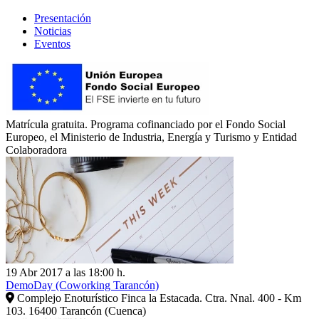
Presentación
Noticias
Eventos
Matrícula gratuita. Programa cofinanciado por el Fondo Social
Europeo, el Ministerio de Industria, Energía y Turismo y Entidad
Colaboradora
19 Abr 2017 a las 18:00 h.
DemoDay (Coworking Tarancón)
Complejo Enoturístico Finca la Estacada. Ctra. Nnal. 400 - Km
103. 16400 Tarancón (Cuenca)