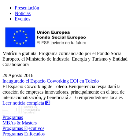
Presentación
Noticias
Eventos
Matrícula gratuita. Programa cofinanciado por el Fondo Social
Europeo, el Ministerio de Industria, Energía y Turismo y Entidad
Colaboradora
29 Agosto 2016
Inaugurado el Espacio Coworking EOI en Toledo
El Espacio Coworking de Toledo-Benquerencia respaldará la
creación de empresas innovadoras, principalmente en el área de
internacionalización, y beneficiará a 16 emprendedores locales
: Inaugurado el Espacio Coworking EOI en To
Leer noticia completa
Programas
MBAs & Masters
Programas Ejecutivos
Programas Enfocados