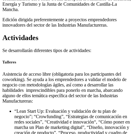
Energía y Turismo y la Junta de Comunidades de Castilla-La
Mancha.
Edición dirigida preferentemente a proyectos emprendedores
innovadores del sector de las Industrias Manufactureras.
Actividades
Se desarrollarán diferentes tipos de actividades:
Talleres
Asistencia de acceso libre (obligatoria para los participantes del
coworking). Se ayuda a los emprendedores a validar el modelo de
negocio con metodologías ágiles, así como a desarrollar las
habilidades imprescindibles para ponerlo en marcha, abarcando
alguno de ellos temática específica del sector de las Industrias
Manufactureras:
“Lean Start Up: Evaluación y validación de tu plan de
negocio”; “Crowfunding”, “Estrategias de comunicación en
redes sociales”, “Creatividad e innovación“, “Cómo poner en
marcha un Plan de marketing digital”, “Diseño, innovación y
creación de producto”, “Proceso, productividad y cuadro de