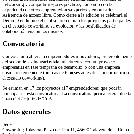
networking y compartir mejores prácticas, contando con la
experiencia de otros emprendedores/expertos y empresarios.
Asistencia de acceso libre. Como cierre a la edición se celebrará el
Demo Day durante el cual se presentarán los proyectos participantes
en el espacio coworking, su evolución y las posibilidades de
colaboración en/con los mismos.
Convocatoria
Convocatoria abierta a emprendedores innovadores, preferentemente
del sector de las Industrias Manufactureras, con un proyecto
empresarial en fase temprana de desarrollo, o con una empresa
creada recientemente (no más de 6 meses antes de su incorporación
al espacio coworking).
Se estiman en 17 los proyectos (17 emprendedores) que podrán
participar en esta convocatoria. La convocatoria permanecerá abierta
hasta el 4 de julio de 2016.
Datos generales
Sede
Coworking Talavera, Plaza del Pan 11, 45600 Talavera de la Reina