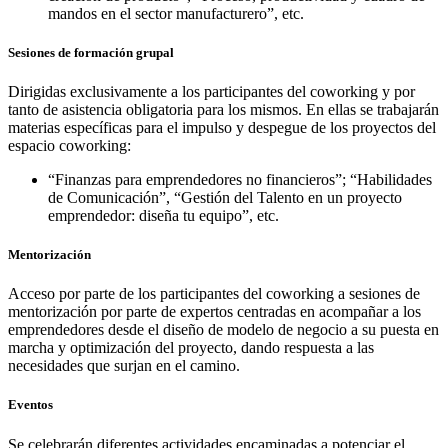
mandos en el sector manufacturero”, etc.
Sesiones de formación grupal
Dirigidas exclusivamente a los participantes del coworking y por
tanto de asistencia obligatoria para los mismos. En ellas se trabajarán
materias específicas para el impulso y despegue de los proyectos del
espacio coworking:
“Finanzas para emprendedores no financieros”; “Habilidades
de Comunicación”, “Gestión del Talento en un proyecto
emprendedor: diseña tu equipo”, etc.
Mentorización
Acceso por parte de los participantes del coworking a sesiones de
mentorización por parte de expertos centradas en acompañar a los
emprendedores desde el diseño de modelo de negocio a su puesta en
marcha y optimización del proyecto, dando respuesta a las
necesidades que surjan en el camino.
Eventos
Se celebrarán diferentes actividades encaminadas a potenciar el