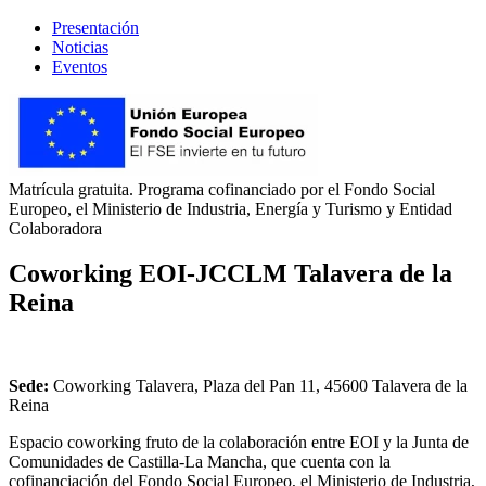
Presentación
Noticias
Eventos
Matrícula gratuita. Programa cofinanciado por el Fondo Social
Europeo, el Ministerio de Industria, Energía y Turismo y Entidad
Colaboradora
Coworking EOI-JCCLM Talavera de la
Reina
Sede:
Coworking Talavera, Plaza del Pan 11, 45600 Talavera de la
Reina
Espacio coworking fruto de la colaboración entre EOI y la Junta de
Comunidades de Castilla-La Mancha, que cuenta con la
cofinanciación del Fondo Social Europeo, el Ministerio de Industria,