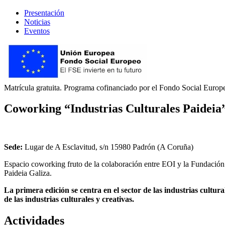
Presentación
Noticias
Eventos
Matrícula gratuita. Programa cofinanciado por el Fondo Social Europe
Coworking “Industrias Culturales Paideia
Sede:
Lugar de A Esclavitud, s/n 15980 Padrón (A Coruña)
Espacio coworking fruto de la colaboración entre EOI y la Fundación 
Paideia Galiza.
La primera edición se centra en el sector de las industrias cultu
de las industrias culturales y creativas.
Actividades