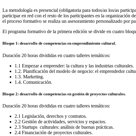
La metodología es presencial (obligatoria para todos/as los/as particip
participar en red con el resto de los participantes en la organización
el proceso formativo se realiza un asesoramiento personalizado por par
El programa formativo de la primera edición se divide en cuatro bloqu
Bloque 1: desarrollo de competencias en emprendimiento cultural.
Duración 20 horas divididas en cuatro talleres temáticos:
1.1 Empezar a emprender: la cultura y las industrias culturales.
1.2. Planificación del modelo de negocio: el emprendedor cultur
1.3. Marketing.
1.4. Comunicación.
Bloque 2: desarrollo de competencias en gestión de proyectos culturales.
Duración 20 horas divididas en cuatro talleres temáticos:
2.1 Legislación, derechos y contratos.
2.2 Gestión de actividades, servicios y espacios.
2.3 Startups culturales: análisis de buenas prácticas.
2.4 Financiación de proyectos culturales.