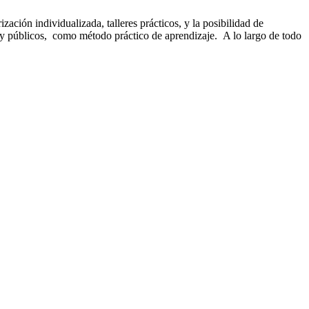
ación individualizada, talleres prácticos, y la posibilidad de
os, y públicos, como método práctico de aprendizaje. A lo largo de todo