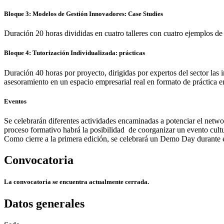
Bloque 3: Modelos de Gestión Innovadores: Case Studies
Duración 20 horas divididas en cuatro talleres con cuatro ejemplos de
Bloque 4: Tutorización Individualizada: prácticas
Duración 40 horas por proyecto, dirigidas por expertos del sector las 
asesoramiento en un espacio empresarial real en formato de práctica e
Eventos
Se celebrarán diferentes actividades encaminadas a potenciar el netwo
proceso formativo habrá la posibilidad de coorganizar un evento cultur
Como cierre a la primera edición, se celebrará un Demo Day durante el
Convocatoria
La convocatoria se encuentra actualmente cerrada.
Datos generales