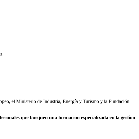
ra
peo, el Ministerio de Industria, Energía y Turismo y la Fundación
rofesionales que busquen una formación especializada en la gestión