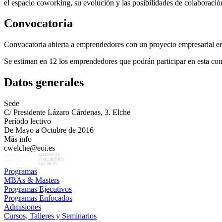
el espacio coworking, su evolución y las posibilidades de colaboraci
Convocatoria
Convocatoria abierta a emprendedores con un proyecto empresarial en
Se estiman en 12 los emprendedores que podrán participar en esta con
Datos generales
Sede
C/ Presidente Lázaro Cárdenas, 3. Elche
Período lectivo
De Mayo a Octubre de 2016
Más info
cwelche@eoi.es
Programas
MBAs & Masters
Programas Ejecutivos
Programas Enfocados
Admisiones
Cursos, Talleres y Seminarios