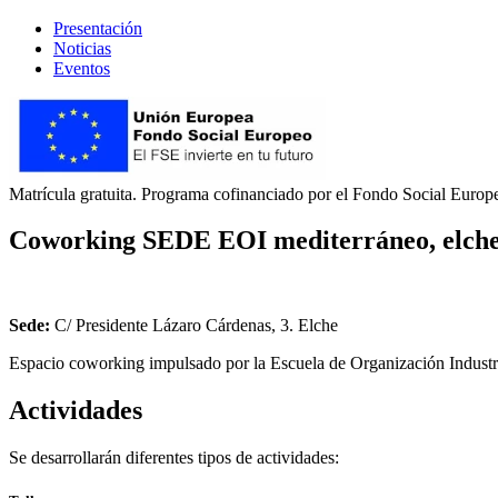
Presentación
Noticias
Eventos
Matrícula gratuita. Programa cofinanciado por el Fondo Social Europe
Coworking SEDE EOI mediterráneo, elch
Sede:
C/ Presidente Lázaro Cárdenas, 3. Elche
Espacio coworking impulsado por la Escuela de Organización Industria
Actividades
Se desarrollarán diferentes tipos de actividades: