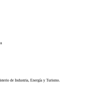
ra
terio de Industria, Energía y Turismo.