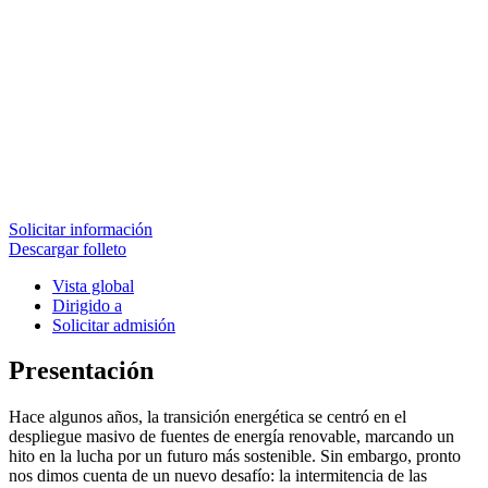
Solicitar información
Descargar folleto
Vista global
Dirigido a
Solicitar admisión
Presentación
Hace algunos años, la transición energética se centró en el
despliegue masivo de fuentes de energía renovable, marcando un
hito en la lucha por un futuro más sostenible. Sin embargo, pronto
nos dimos cuenta de un nuevo desafío: la intermitencia de las