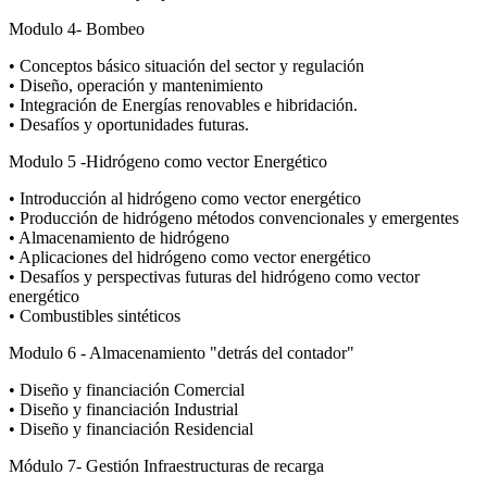
Modulo 4- Bombeo
• Conceptos básico situación del sector y regulación
• Diseño, operación y mantenimiento
• Integración de Energías renovables e hibridación.
• Desafíos y oportunidades futuras.
Modulo 5 -Hidrógeno como vector Energético
• Introducción al hidrógeno como vector energético
• Producción de hidrógeno métodos convencionales y emergentes
• Almacenamiento de hidrógeno
• Aplicaciones del hidrógeno como vector energético
• Desafíos y perspectivas futuras del hidrógeno como vector
energético
• Combustibles sintéticos
Modulo 6 - Almacenamiento "detrás del contador"
• Diseño y financiación Comercial
• Diseño y financiación Industrial
• Diseño y financiación Residencial
Módulo 7- Gestión Infraestructuras de recarga