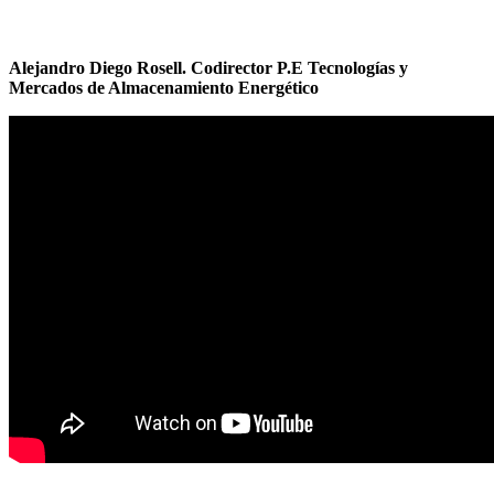
Alejandro Diego Rosell. Codirector P.E Tecnologías y
Mercados de Almacenamiento Energético