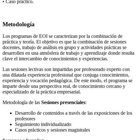
• Caso práctico.
Metodología
Los programas de EOI se caracterizan por la combinación de
práctica y teoría. El objetivo es que la combinación de sesiones
docentes, trabajo de análisis en grupo y actividades prácticas se
desarrollen en una atmósfera de trabajo y aprendizaje donde resulta
clave el intercambio de conocimientos y experiencias.
Las sesiones lectivas son impartidas por profesorado experto con
una dilatada experiencia profesional que conjuga conocimientos,
experiencia y vocación pedagógica. De este modo, el programa se
imparte desde una perspectiva real, de conocimiento cercano y
especializado de la práctica empresarial.
Metodología de las
Sesiones presenciales
:
Desarrollo de contenidos a través de las exposiciones de los
profesores
Seguimiento individualizado
Casos prácticos y sesiones magistrales