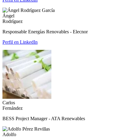
Ángel
Rodríguez
Responsable Energías Renovables - Elecnor
Perfil en LinkedIn
Carlos
Fernández
BESS Project Manager - ATA Renewables
Adolfo