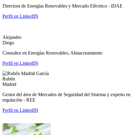
Directora de Energías Renovables y Mercado Eléctrico - IDAE
Perfil en LinkedIN
Alejandro
Diego
Consultor en Energías Renovables, Almacenamiento
Perfil en LinkedIN
Rubén
Madrid
Gestor del área de Mercados de Seguridad del Sistema y experto en
regulación - REE
Perfil en LinkedIN