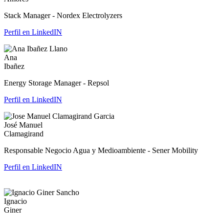
Stack Manager - Nordex Electrolyzers
Perfil en LinkedIN
Ana
Ibañez
Energy Storage Manager - Repsol
Perfil en LinkedIN
José Manuel
Clamagirand
Responsable Negocio Agua y Medioambiente - Sener Mobility
Perfil en LinkedIN
Ignacio
Giner