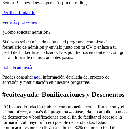
Senior Business Developer - Enspired Trading
Perfil en LinkedIn
Ver más profesores
¿Cómo solicitar admisión?
Si deseas solicitar la admisión en el programa, completa el
formulario de admisión y envíalo junto con tu CV o enlace a tu
perfil de LinkedIn actualizado. Nos pondremos en contacto contigo
para informarte de los siguientes pasos.
Solicita admisión
Puedes consultar
aquí
información detallada del proceso de
admisión y matriculación en nuestros programas.
#eoiteayuda: Bonificaciones y Descuentos
EOI, como Fundación Pública comprometida con la formación y el
talento ofrece, a través del programa #eoiteayuda, un amplio abanico
de descuentos y bonificaciones con el fin de facilitar el acceso a la
formación, al mayor número posible de candidatos. Estas
bonificaciones pueden llegar a cubrir el 30% del precio total del