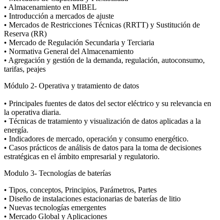
• Almacenamiento en MIBEL
• Introducción a mercados de ajuste
• Mercados de Restricciones Técnicas (RRTT) y Sustitución de
Reserva (RR)
• Mercado de Regulación Secundaria y Terciaria
• Normativa General del Almacenamiento
• Agregación y gestión de la demanda, regulación, autoconsumo,
tarifas, peajes
Módulo 2- Operativa y tratamiento de datos
• Principales fuentes de datos del sector eléctrico y su relevancia en
la operativa diaria.
• Técnicas de tratamiento y visualización de datos aplicadas a la
energía.
• Indicadores de mercado, operación y consumo energético.
• Casos prácticos de análisis de datos para la toma de decisiones
estratégicas en el ámbito empresarial y regulatorio.
Modulo 3- Tecnologías de baterías
• Tipos, conceptos, Principios, Parámetros, Partes
• Diseño de instalaciones estacionarias de baterías de litio
• Nuevas tecnologías emergentes
• Mercado Global y Aplicaciones