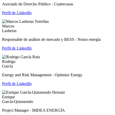
Asociado de Derecho Publico - Cuatrecasas
Perfil de LinkedIn
Marcos
Lasheras
Responsable de análisis de mercado y BESS - Neuro energía
Perfil de LinkedIn
Rodrigo
García
Energy and Risk Management - Optimize Energy
Perfil de LinkedIn
Enrique
García-Quismondo
Project Manager - IMDEA ENERGÍA