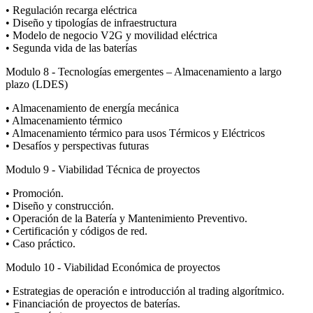
• Regulación recarga eléctrica
• Diseño y tipologías de infraestructura
• Modelo de negocio V2G y movilidad eléctrica
• Segunda vida de las baterías
Modulo 8 - Tecnologías emergentes – Almacenamiento a largo
plazo (LDES)
• Almacenamiento de energía mecánica
• Almacenamiento térmico
• Almacenamiento térmico para usos Térmicos y Eléctricos
• Desafíos y perspectivas futuras
Modulo 9 - Viabilidad Técnica de proyectos
• Promoción.
• Diseño y construcción.
• Operación de la Batería y Mantenimiento Preventivo.
• Certificación y códigos de red.
• Caso práctico.
Modulo 10 - Viabilidad Económica de proyectos
• Estrategias de operación e introducción al trading algorítmico.
• Financiación de proyectos de baterías.