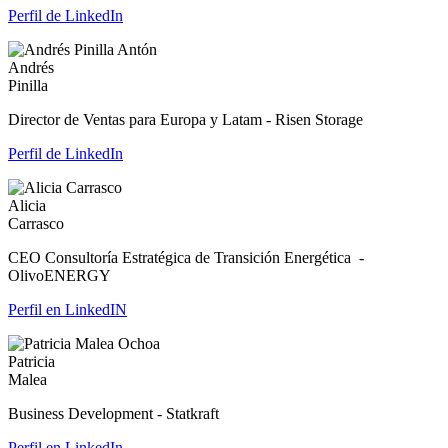
Perfil de LinkedIn
Andrés
Pinilla
Director de Ventas para Europa y Latam - Risen Storage
Perfil de LinkedIn
Alicia
Carrasco
CEO Consultoría Estratégica de Transición Energética -
OlivoENERGY
Perfil en LinkedIN
Patricia
Malea
Business Development - Statkraft
Perfil en LinkedIn