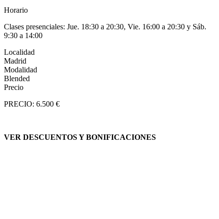
Horario
Clases presenciales: Jue. 18:30 a 20:30, Vie. 16:00 a 20:30 y Sáb.
9:30 a 14:00
Localidad
Madrid
Modalidad
Blended
Precio
PRECIO: 6.500 €
VER DESCUENTOS Y BONIFICACIONES