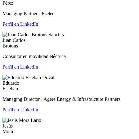
Pérez
Managing Partner - Eselec
Perfil en LinkedIn
Juan Carlos
Brotons
Consultor en movilidad eléctrica
Perfil en LinkedIn
Eduardo
Esteban
Managing Director - Agere Energy & Infrastructure Partners
Perfil en LinkedIn
Jesús
Mora