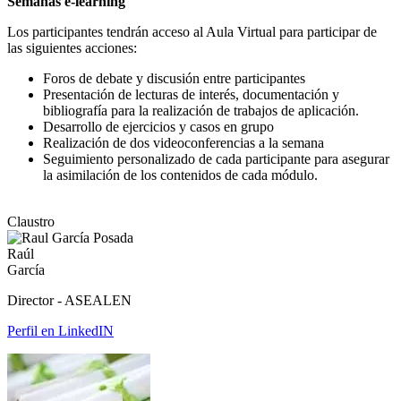
Semanas e-learning
Los participantes tendrán acceso al Aula Virtual para participar de
las siguientes acciones:
Foros de debate y discusión entre participantes
Presentación de lecturas de interés, documentación y
bibliografía para la realización de trabajos de aplicación.
Desarrollo de ejercicios y casos en grupo
Realización de dos videoconferencias a la semana
Seguimiento personalizado de cada participante para asegurar
la asimilación de los contenidos de cada módulo.
Claustro
Raúl
García
Director - ASEALEN
Perfil en LinkedIN