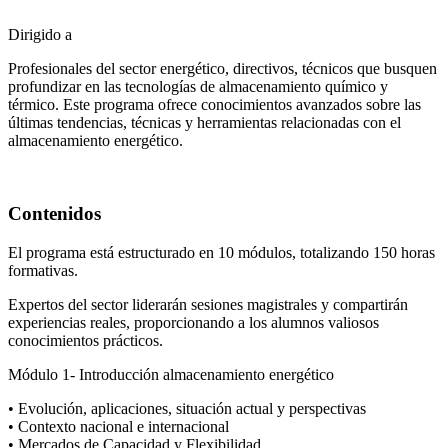
Dirigido a
Profesionales del sector energético, directivos, técnicos que busquen
profundizar en las tecnologías de almacenamiento químico y
térmico. Este programa ofrece conocimientos avanzados sobre las
últimas tendencias, técnicas y herramientas relacionadas con el
almacenamiento energético.
Contenidos
El programa está estructurado en 10 módulos, totalizando 150 horas
formativas.
Expertos del sector liderarán sesiones magistrales y compartirán
experiencias reales, proporcionando a los alumnos valiosos
conocimientos prácticos.
Módulo 1- Introducción almacenamiento energético
• Evolución, aplicaciones, situación actual y perspectivas
• Contexto nacional e internacional
• Mercados de Capacidad y Flexibilidad