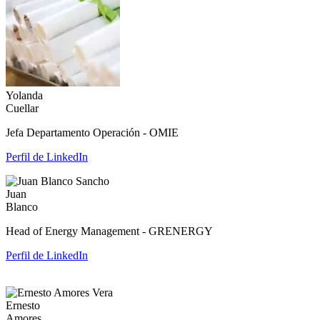
Yolanda
Cuellar
Jefa Departamento Operación - OMIE
Perfil de LinkedIn
Juan
Blanco
Head of Energy Management - GRENERGY
Perfil de LinkedIn
Ernesto
Amores