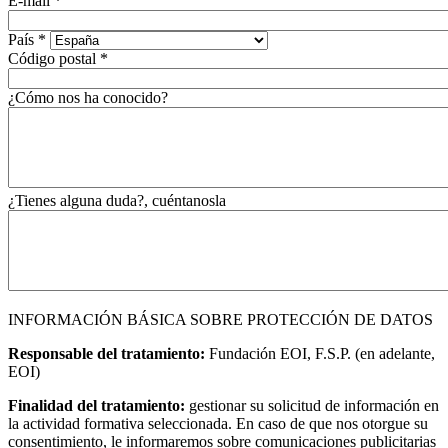
E-mail
*
País
*
Código postal
*
¿Cómo nos ha conocido?
¿Tienes alguna duda?, cuéntanosla
INFORMACIÓN BÁSICA SOBRE PROTECCIÓN DE DATOS
Responsable del tratamiento:
Fundación EOI, F.S.P. (en adelante,
EOI)
Finalidad del tratamiento:
gestionar su solicitud de información en
la actividad formativa seleccionada. En caso de que nos otorgue su
consentimiento, le informaremos sobre comunicaciones publicitarias