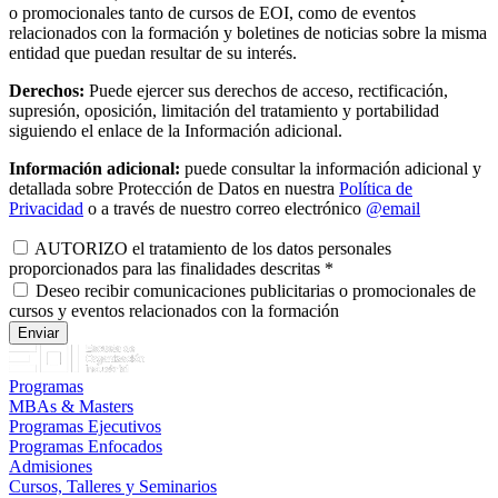
o promocionales tanto de cursos de EOI, como de eventos
relacionados con la formación y boletines de noticias sobre la misma
entidad que puedan resultar de su interés.
Derechos:
Puede ejercer sus derechos de acceso, rectificación,
supresión, oposición, limitación del tratamiento y portabilidad
siguiendo el enlace de la Información adicional.
Información adicional:
puede consultar la información adicional y
detallada sobre Protección de Datos en nuestra
Política de
Privacidad
o a través de nuestro correo electrónico
@email
AUTORIZO el tratamiento de los datos personales
proporcionados para las finalidades descritas
*
Deseo recibir comunicaciones publicitarias o promocionales de
cursos y eventos relacionados con la formación
Programas
MBAs & Masters
Programas Ejecutivos
Programas Enfocados
Admisiones
Cursos, Talleres y Seminarios