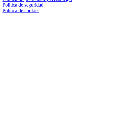
Política de seguridad
Política de cookies