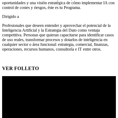
oportunidades y una visión estratégica de cómo implementar IA con
control de costes y riesgos, éste es tu Programa.
Dirigido a
Profesionales que deseen entender y aprovechar el potencial de la
Inteligencia Artificial y la Estrategia del Dato como ventaja
competitiva. Personas que quieran capacitarse para identificar casos
de uso reales, transformar procesos y dotarlos de inteligencia en
cualquier sector o área funcional: estrategia, comercial, finanzas,
operaciones, recursos humanos, consultoría e IT entre otros.
VER FOLLETO