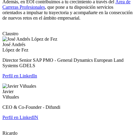
Además, en EOI contribuimos a tu crecimiento a través del
Área de
Carreras Profesionales
, que pone a tu disposición servicios
orientados a impulsar tu trayectoria y acompañarte en la consecución
de nuevos retos en el ámbito empresarial.
Claustro
José Andrés
López de Fez
Director Senior SAP PMO - General Dynamics European Land
Systems GDELS
Perfil en LinkedIn
Javier
Viñuales
CEO & Co-Founder - Difundi
Perfil en LinkedIN
Ricardo