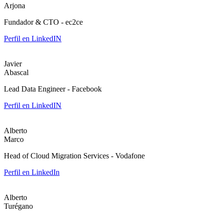
Arjona
Fundador & CTO - ec2ce
Perfil en LinkedIN
Javier
Abascal
Lead Data Engineer - Facebook
Perfil en LinkedIN
Alberto
Marco
Head of Cloud Migration Services - Vodafone
Perfil en LinkedIn
Alberto
Turégano