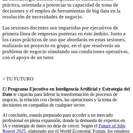
práctica, orientada a potenciar tu capacidad de toma de
decisiones y el empleo de herramientas de big data en la
resolución de necesidades de negocio.
Las sesiones docentes son impartidas por ejecutivos de
primera línea de empresas punteras en este ámbito. Junto a
los casos prácticos de uso que abordarás en estas sesiones,
realizarás un proyecto en grupo, en el que resolverás un
problema de negocio simulando sus condiciones operativas,
con el apoyo de un tutor.
> TU FUTURO
El
Programa Ejecutivo en Inteligencia Artificial y Estrategia del
Dato
te capacita para liderar la transformación de procesos de
negocio, la relación con clientes, las operaciones y la toma de
decisiones en compañías de cualquier sector.
Al concluirlo, estarás preparado para acceder a un mercado
profesional en plena expansión, donde la demanda de expertos en
IA y estrategia de datos no deja de crecer. Según el
Future of Jobs
Report 2025
, elaborado por el World Economic Forum, los empleos