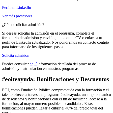
Perfil en LinkedIn
Ver más profesores
¿Cómo solicitar admisión?
Si deseas solicitar la admisión en el programa, completa el
formulario de admisión y envíalo junto con tu CV o enlace a tu
perfil de LinkedIn actualizado. Nos pondremos en contacto contigo
para informarte de los siguientes pasos.
Solicita admisión
Puedes consultar
aquí
información detallada del proceso de
admisión y matriculación en nuestros programas.
#eoiteayuda: Bonificaciones y Descuentos
EOI, como Fundación Pública comprometida con la formación y el
talento ofrece, a través del programa #eoiteayuda, un amplio abanico
de descuentos y bonificaciones con el fin de facilitar el acceso a la
formación, al mayor número posible de candidatos. Estas
bonificaciones pueden llegar a cubrir el 40% del precio total del
curso.