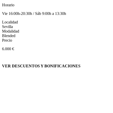
Horario
Vie 16:00h-20:30h / Sáb 9:00h a 13:30h
Localidad
Sevilla
Modalidad
Blended
Precio
6.000 €
VER DESCUENTOS Y BONIFICACIONES