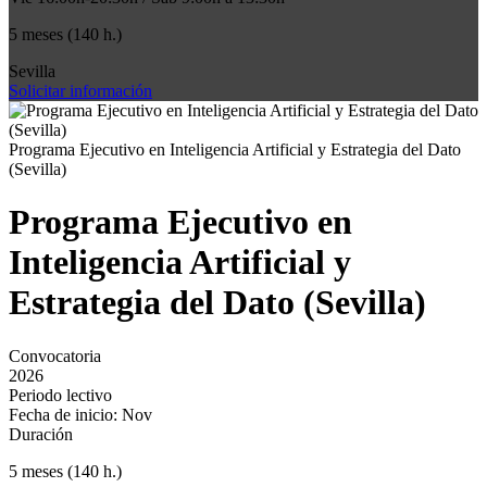
5 meses (140 h.)
Sevilla
Solicitar información
Programa Ejecutivo en Inteligencia Artificial y Estrategia del Dato
(Sevilla)
Programa Ejecutivo en
Inteligencia Artificial y
Estrategia del Dato (Sevilla)
Convocatoria
2026
Periodo lectivo
Fecha de inicio: Nov
Duración
5 meses (140 h.)