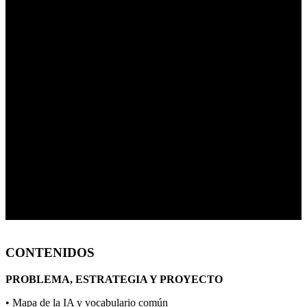
CONTENIDOS
PROBLEMA, ESTRATEGIA Y PROYECTO
• Mapa de la IA y vocabulario común