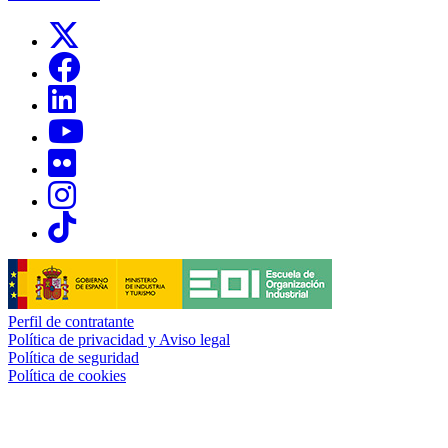
Links, Opens in this window
Links, Opens in this window
Links, Opens in this window
Links, Opens in this window
Links, Opens in this window
Links, Opens in this window
Links, Opens in this window
Perfil de contratante
Política de privacidad y Aviso legal
Política de seguridad
Política de cookies