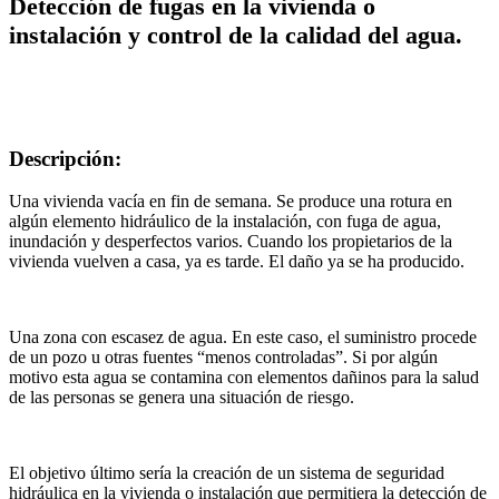
Detección de fugas en la vivienda o
instalación y control de la calidad del agua.
Descripción:
Una vivienda vacía en fin de semana. Se produce una rotura en
algún elemento hidráulico de la instalación, con fuga de agua,
inundación y desperfectos varios. Cuando los propietarios de la
vivienda vuelven a casa, ya es tarde. El daño ya se ha producido.
Una zona con escasez de agua. En este caso, el suministro procede
de un pozo u otras fuentes “menos controladas”. Si por algún
motivo esta agua se contamina con elementos dañinos para la salud
de las personas se genera una situación de riesgo.
El objetivo último sería la creación de un sistema de seguridad
hidráulica en la vivienda o instalación que permitiera la detección de