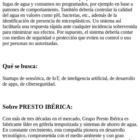
fugas de agua y consumos no programados, por ejemplo en base a
patrones de comportamiento. También debería controlar la calidad
del agua en valores como pH, bacterias, etc., además de la
identificación de presencia de microplásticos. Un sistema así
facilitaría una respuesta rápida ante cualquier incidencia sobrevenida
para minimizar sus efectos. Por supuesto, el sistema debería contar
con medios de seguridad o protección que eviten su control o uso
por personas no autorizadas.
Qué se busca:
Startups de sensórica, de IoT, de inteligencia artificial, de desarrollo
de apps, de ciberseguridad.
Sobre PRESTO IBÉRICA:
Con más de tres décadas en el mercado, Grupo Presto Ibérica es
fabricante líder en grifería temporizada y sistemas de ahorro de agua.
En constante crecimiento, esta compañía pionera en desarrollo
tecnológico, comprometida con el medio ambiente y con gran