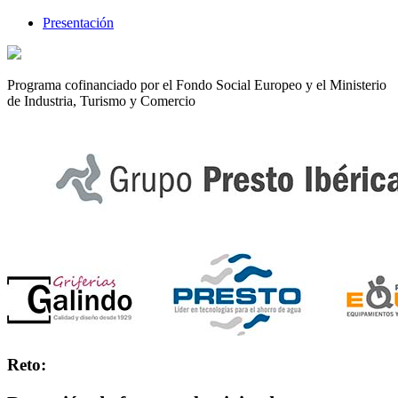
Presentación
Programa cofinanciado por el Fondo Social Europeo y el Ministerio
de Industria, Turismo y Comercio
Reto: