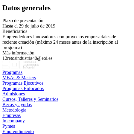
Datos generales
Plazo de presentación
Hasta el 29 de julio de 2019
Beneficiarios
Emprendedores innovadores con proyectos empresariales de
reciente creación (máximo 24 meses antes de la inscripción al
programa)
Más información
12retosindustria40@eoi.es
Programas
MBAs & Masters
Programas Ejecutivos
Programas Enfocados
Admisiones
Cursos, Talleres y Seminarios
Becas y ayudas
Metodología
Empresas
In company
Pymes
Emprendimiento