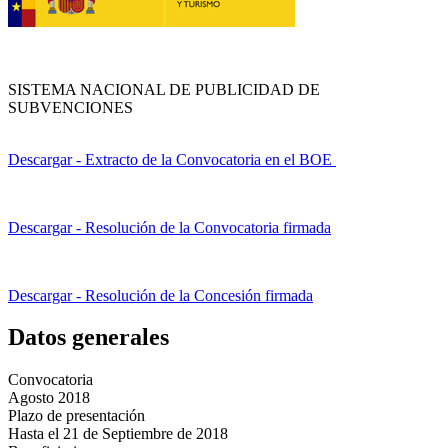
SISTEMA NACIONAL DE PUBLICIDAD DE
SUBVENCIONES
Descargar - Extracto de la Convocatoria en el BOE
Descargar - Resolución de la Convocatoria firmada
Descargar - Resolución de la Concesión firmada
Datos generales
Convocatoria
Agosto 2018
Plazo de presentación
Hasta el 21 de Septiembre de 2018