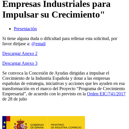
Empresas Industriales para
Impulsar su Crecimiento"
Presentación
Si tiene alguna duda o dificultad para rellenar esta solicitud, por
favor dirijase a:
@email
Descargar Anexo 2
Descargar Anexo 3
Se convoca la Concesión de Ayudas dirigidas a impulsar el
Crecimiento de la Industria Española y dotar a las empresas
españolas de estrategia, iniciativas y acciones que les ayuden en esa
transformación en el marco del Proyecto “Programa de Crecimiento
Empresarial”, de acuerdo con lo previsto en la
Orden EIC/741/2017
de 28 de julio