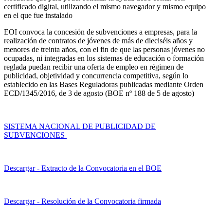
certificado digital, utilizando el mismo navegador y mismo equipo
en el que fue instalado
EOI convoca la concesión de subvenciones a empresas, para la
realización de contratos de jóvenes de más de dieciséis años y
menores de treinta años, con el fin de que las personas jóvenes no
ocupadas, ni integradas en los sistemas de educación o formación
reglada puedan recibir una oferta de empleo en régimen de
publicidad, objetividad y concurrencia competitiva, según lo
establecido en las Bases Reguladoras publicadas mediante Orden
ECD/1345/2016, de 3 de agosto (BOE nº 188 de 5 de agosto)
SISTEMA NACIONAL DE PUBLICIDAD DE
SUBVENCIONES
Descargar - Extracto de la Convocatoria en el BOE
Descargar - Resolución de la Convocatoria firmada