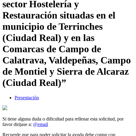
sector Hostelería y
Restauración situadas en el
municipio de Terrinches
(Ciudad Real) y en las
Comarcas de Campo de
Calatrava, Valdepeñas, Campo
de Montiel y Sierra de Alcaraz
(Ciudad Real)”
Presentación
Si tiene alguna duda o dificultad para rellenar esta solicitud, por
favor dirijase a:
@email
Recuerde que para poder solicitar la ayuda debe contar con