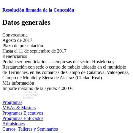
Resolución firmada de la Concesión
Datos generales
Convocatoria
Agosto de 2017
Plazo de presentación
Hasta el 11 de septiembre de 2017
Beneficiarios
Podrán ser beneficiarios las empresas del sector Hostelería y
Restauración con sede o centro de trabajo ubicado en el municipio
de Terrinches, en las comarcas de Campo de Calatrava, Valdepeñas,
Campo de Montiel y Sierra de Alcaraz (Ciudad Real)
Más información
Importe máximo de la ayuda: 4.000 €
Programas
MBAs & Masters
Programas Ejecutivos
Programas Enfocados
Admisiones
Cursos, Talleres y Seminarios