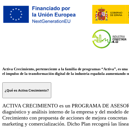
Activa Crecimiento, perteneciente a la familia de programas “Activa”, es una 
el impulso de la transformación digital de la industria española aumentando su 
¿Qué es Activa Crecimiento?
ACTIVA CRECIMIENTO es un PROGRAMA DE ASESORAMIENTO es
diagnóstico y análisis interno de la empresa y del modelo de
Crecimiento con propuesta de acciones de mejora concretas en
marketing y comercialización. Dicho Plan recogerá las líneas