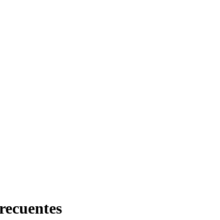
recuentes