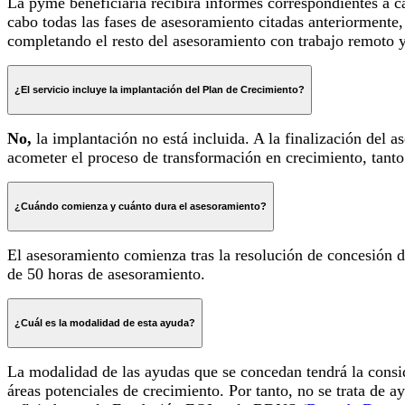
La pyme beneficiaria recibirá informes correspondientes a c
cabo todas las fases de asesoramiento citadas anteriormente, 
completando el resto del asesoramiento con trabajo remoto y 
¿El servicio incluye la implantación del Plan de Crecimiento?
No,
la implantación no está incluida. A la finalización del a
acometer el proceso de transformación en crecimiento, tanto 
¿Cuándo comienza y cuánto dura el asesoramiento?
El asesoramiento comienza tras la resolución de concesión 
de 50 horas de asesoramiento.
¿Cuál es la modalidad de esta ayuda?
La modalidad de las ayudas que se concedan tendrá la cons
áreas potenciales de crecimiento. Por tanto, no se trata de 