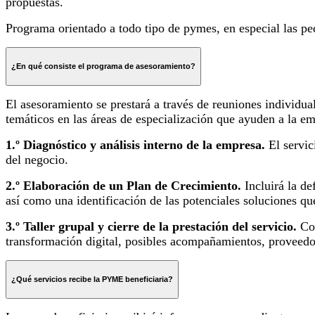
propuestas.
Programa orientado a todo tipo de pymes, en especial las p
¿En qué consiste el programa de asesoramiento?
El asesoramiento se prestará a través de reuniones individual
temáticos en las áreas de especialización que ayuden a la em
1.º Diagnóstico y análisis interno de la empresa.
El servic
del negocio.
2.º Elaboración de un Plan de Crecimiento.
Incluirá la de
así como una identificación de las potenciales soluciones q
3.º Taller grupal y cierre de la prestación del servicio.
Co
transformación digital, posibles acompañamientos, proveedore
¿Qué servicios recibe la PYME beneficiaria?