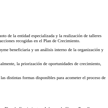
to de la entidad especializada y la realización de talleres
 acciones recogidas en el Plan de Crecimiento.
yme beneficiaria y un análisis interno de la organización y
ecialmente, la priorización de oportunidades de crecimiento,
las distintas formas disponibles para acometer el proceso de