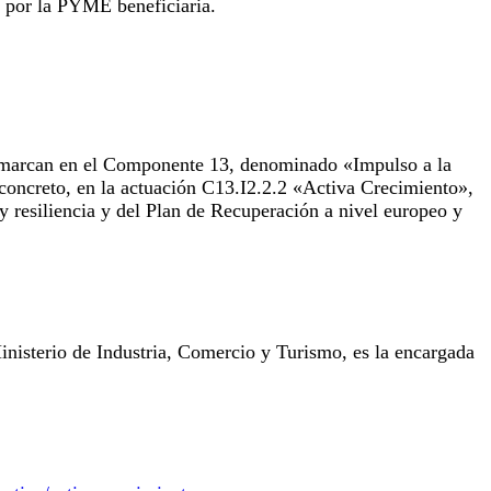
 por la PYME beneficiaria.
enmarcan en el Componente 13, denominado «Impulso a la
concreto, en la actuación C13.I2.2.2 «Activa Crecimiento»,
 resiliencia y del Plan de Recuperación a nivel europeo y
inisterio de Industria, Comercio y Turismo, es la encargada