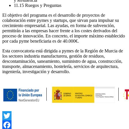
y Resiliencia
11.15 Ruegos y Preguntas
El objetivo del programa es el desarrollo de proyectos de
colaboración entre pymes y startups, que sirvan para impulsar su
crecimiento empresarial. Las ayudas, en forma de subvención,
permitirán a las empresas hacer frente a los costes derivados del
proceso de innovación. En concreto, el importe máximo establecido
por cada pyme beneficiaria es de 40.000€.
Esta convocatoria está dirigida a pymes de la Región de Murcia de
los sectores industria manufacturera, gestión de residuos,
descontaminación, saneamiento, suministro de agua, construcción,
transporte, almacenamiento, hostelería, servicios de arquitectura,
ingeniería, investigación y desarrollo.
Twitter