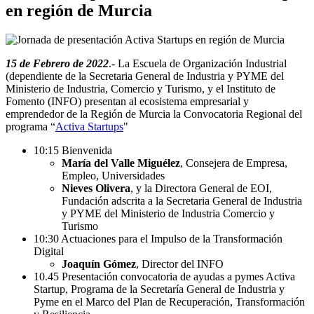
en región de Murcia
15 de Febrero de 2022
.- La Escuela de Organización Industrial
(dependiente de la Secretaria General de Industria y PYME del
Ministerio de Industria, Comercio y Turismo, y el Instituto de
Fomento (INFO) presentan al ecosistema empresarial y
emprendedor de la Región de Murcia la Convocatoria Regional del
programa “
Activa Startups
"
10:15 Bienvenida
María del Valle Miguélez
, Consejera de Empresa,
Empleo, Universidades
Nieves Olivera
, y la Directora General de EOI,
Fundación adscrita a la Secretaria General de Industria
y PYME del Ministerio de Industria Comercio y
Turismo
10:30 Actuaciones para el Impulso de la Transformación
Digital
Joaquín Gómez
, Director del INFO
10.45 Presentación convocatoria de ayudas a pymes Activa
Startup, Programa de la Secretaría General de Industria y
Pyme en el Marco del Plan de Recuperación, Transformación