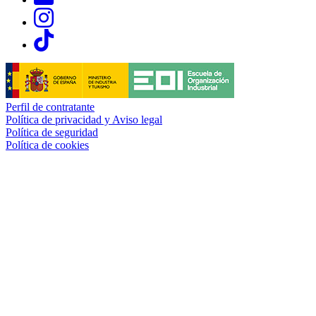
Links, Opens in this window
Links, Opens in this window
Perfil de contratante
Política de privacidad y Aviso legal
Política de seguridad
Política de cookies