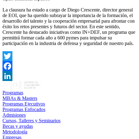
La clausura ha estado a cargo de Diego Crescente, director general
de EOI, que ha querido subrayar la importancia de la formación, el
desarrollo del talento y la cooperación empresarial para afrontar con
éxito los retos presentes y futuros del sector. En este sentido,
Crescente ha destacado iniciativas como IN+DEF, un programa que
permitirá formar cada año a 600 pymes para impulsar su
participación en la industria de defensa y seguridad de nuestro país.
Twitter
Facebook
LinkedIn
Programas
MBAs & Masters
Programas Ejecutivos
Programas Enfocados
Admisiones
Cursos, Talleres y Seminarios
Becas y ayudas
Metodología
Empresas