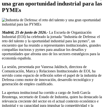
una gran oportunidad industrial para las
PYMEs
Madrid, 25 de junio de 2026.-
La Escuela de Organización
Industrial (EOI) ha celebrado la jornada “Industria de Defensa: el
reto del talento y la oportunidad industrial para las pymes”, un
encuentro que ha reunido a representantes institucionales, grandes
compañías tractoras y pymes para analizar los desafíos y
oportunidades que afronta uno de los sectores estratégicos para la
economía española.
La sesión, presentada por Vanessa Jaklitsch, directora de
Comunicación, Marca y Relaciones Institucionales de EOI, ha
servido como espacio de reflexión sobre el papel de la industria de
Defensa como motor de innovación, desarrollo tecnológico y
generación de empleo cualificado.
La apertura institucional ha corrido a cargo de Jordi García
Brustenga, secretario de Estado de Industria, quien ha destacado la
relevancia creciente del sector en el actual contexto económico e
industrial y su capacidad para impulsar la competitividad y la