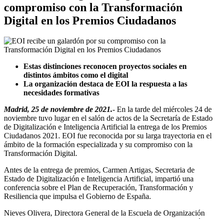
compromiso con la Transformación
Digital en los Premios Ciudadanos
Estas distinciones reconocen proyectos sociales en
distintos ámbitos como el digital
La organización destaca de EOI la respuesta a las
necesidades formativas
Madrid, 25 de noviembre de 2021.
- En la tarde del miércoles 24 de
noviembre tuvo lugar en el salón de actos de la Secretaría de Estado
de Digitalización e Inteligencia Artificial la entrega de los Premios
Ciudadanos 2021. EOI fue reconocida por su larga trayectoria en el
ámbito de la formación especializada y su compromiso con la
Transformación Digital.
Antes de la entrega de premios, Carmen Artigas, Secretaria de
Estado de Digitalización e Inteligencia Artificial, impartió una
conferencia sobre el Plan de Recuperación, Transformación y
Resiliencia que impulsa el Gobierno de España.
Nieves Olivera, Directora General de la Escuela de Organización