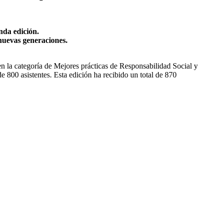
nda edición.
nuevas generaciones.
en la categoría de Mejores prácticas de Responsabilidad Social y
 800 asistentes. Esta edición ha recibido un total de 870