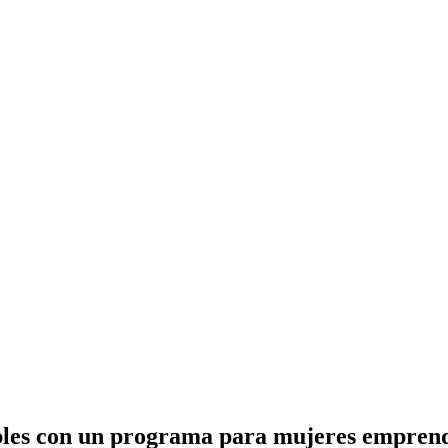
bles con un programa para mujeres emprende