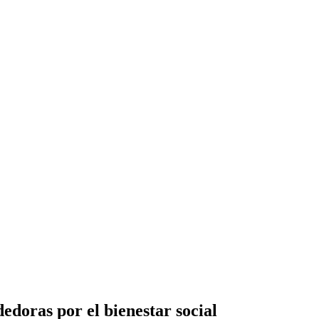
doras por el bienestar social