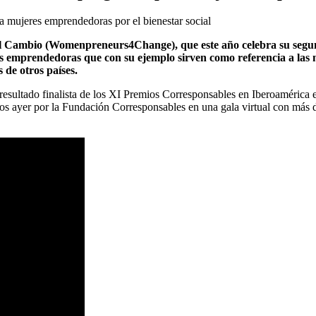
 el Cambio (Womenpreneurs4Change), que este año celebra su segu
 emprendedoras que con su ejemplo sirven como referencia a las 
de otros países.
 resultado finalista de los XI Premios Corresponsables en Iberoamérica 
s ayer por la Fundación Corresponsables en una gala virtual con más de