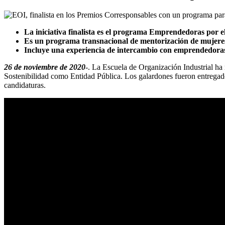
La iniciativa finalista es el programa Emprendedoras por
Es un programa transnacional de mentorización de mujeres
Incluye una experiencia de intercambio con emprendedoras 
26 de noviembre de 2020
-. La Escuela de Organización Industrial ha
Sostenibilidad como Entidad Pública. Los galardones fueron entregado
candidaturas.