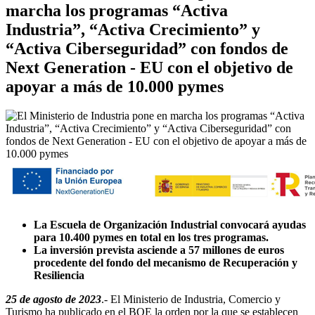
marcha los programas “Activa
Industria”, “Activa Crecimiento” y
“Activa Ciberseguridad” con fondos de
Next Generation - EU con el objetivo de
apoyar a más de 10.000 pymes
La Escuela de Organización Industrial convocará ayudas
para 10.400 pymes en total en los tres programas.
La inversión prevista asciende a 57 millones de euros
procedente del fondo del mecanismo de Recuperación y
Resiliencia
25 de agosto de 2023
.- El Ministerio de Industria, Comercio y
Turismo ha publicado en el BOE la orden por la que se establecen