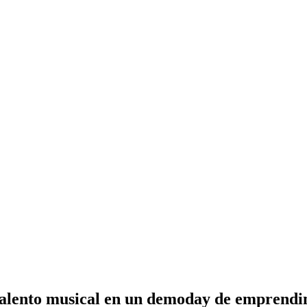
 talento musical en un demoday de emprendi