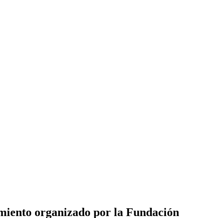
miento organizado por la Fundación