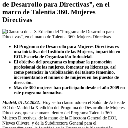
de Desarrollo para Directivas”, en el
marco de Talentia 360. Mujeres
Directivas
El Programa de Desarrollo para Mujeres Directivas es
una iniciativa del Instituto de las Mujeres, impartido en
EOI-Escuela de Organización Industrial.
El objetivo del programa es impulsar la promoción
profesional de las mujeres, fomentar su liderazgo, así
como potenciar la visibilización del talento femenino,
incrementando el número de mujeres en los puestos de
dirección.
Más de 300 mujeres han participado desde el año 2009 en
este programa formativo.
Madrid, 01.12.2022
.- Hoy se ha clausurado en el Salón de Actos de
EOI de Madrid la X edición del Programa de Desarrollo de Mujeres
Directivas, que se enmarca dentro del Programa Talentia 360.
Mujeres Directivas, de la mano de la Directora General de EOI,
Nieves Olivera, y de la Subdirectora General para el