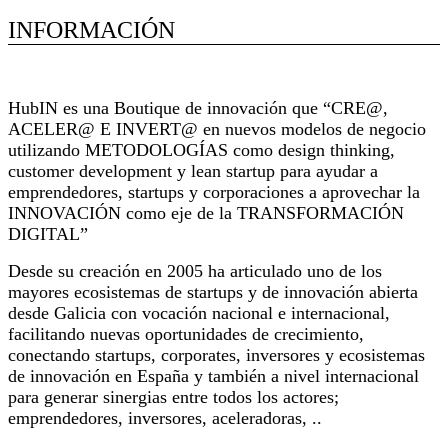
INFORMACIÓN
Extracto de actividad de la empresa
HubIN es una Boutique de innovación que “CRE@,
ACELER@ E INVERT@ en nuevos modelos de negocio
utilizando METODOLOGÍAS como design thinking,
customer development y lean startup para ayudar a
emprendedores, startups y corporaciones a aprovechar la
INNOVACIÓN como eje de la TRANSFORMACIÓN
DIGITAL”
Desde su creación en 2005 ha articulado uno de los
mayores ecosistemas de startups y de innovación abierta
desde Galicia con vocación nacional e internacional,
facilitando nuevas oportunidades de crecimiento,
conectando startups, corporates, inversores y ecosistemas
de innovación en España y también a nivel internacional
para generar sinergias entre todos los actores;
emprendedores, inversores, aceleradoras, ..