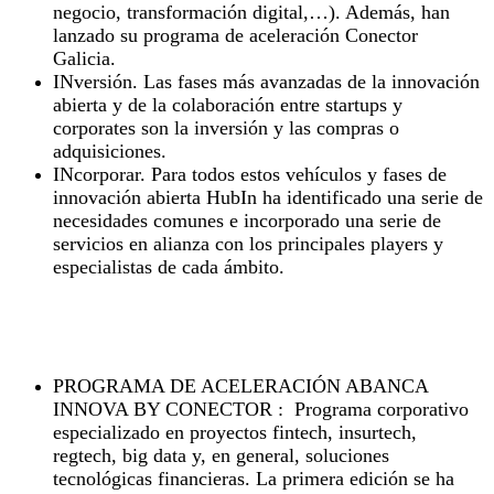
negocio, transformación digital,…). Además, han
lanzado su programa de aceleración Conector
Galicia.
INversión. Las fases más avanzadas de la innovación
abierta y de la colaboración entre startups y
corporates son la inversión y las compras o
adquisiciones.
INcorporar. Para todos estos vehículos y fases de
innovación abierta HubIn ha identificado una serie de
necesidades comunes e incorporado una serie de
servicios en alianza con los principales players y
especialistas de cada ámbito.
Referencias proyectos en Crecimiento Empresarial
PROGRAMA DE ACELERACIÓN ABANCA
INNOVA BY CONECTOR : Programa corporativo
especializado en proyectos fintech, insurtech,
regtech, big data y, en general, soluciones
tecnológicas financieras. La primera edición se ha