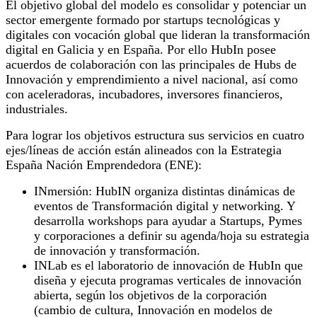
El objetivo global del modelo es consolidar y potenciar un
sector emergente formado por startups tecnológicas y
digitales con vocación global que lideran la transformación
digital en Galicia y en España. Por ello HubIn posee
acuerdos de colaboración con las principales de Hubs de
Innovación y emprendimiento a nivel nacional, así como
con aceleradoras, incubadores, inversores financieros,
industriales.
Para lograr los objetivos estructura sus servicios en cuatro
ejes/líneas de acción están alineados con la Estrategia
España Nación Emprendedora (ENE):
INmersión: HubIN organiza distintas dinámicas de
eventos de Transformación digital y networking. Y
desarrolla workshops para ayudar a Startups, Pymes
y corporaciones a definir su agenda/hoja su estrategia
de innovación y transformación.
INLab es el laboratorio de innovación de HubIn que
diseña y ejecuta programas verticales de innovación
abierta, según los objetivos de la corporación
(cambio de cultura, Innovación en modelos de