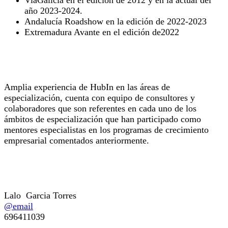
año 2023-2024.
Andalucía Roadshow en la edición de 2022-2023
Extremadura Avante en el edición de2022
Experiencia en las áreas de especialización
Amplia experiencia de HubIn en las áreas de
especialización, cuenta con equipo de consultores y
colaboradores que son referentes en cada uno de los
ámbitos de especialización que han participado como
mentores especialistas en los programas de crecimiento
empresarial comentados anteriormente.
Persona de Contacto
Lalo Garcia Torres
@email
696411039