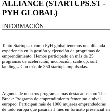
ALLIANCE (STARTUPS.ST -
PYH GLOBAL)
INFORMACIÓN
Extracto de actividad de la empresa
Tanto Startups.st como PyH global tenemos una dilatada
experiencia en la gestión y ejecución de programas de
emprendimiento. Hemos participado en más de 25
programas de aceleración, incubación, scale up, soft
landing... Con más de 350 startups impulsadas.
Referencias proyectos en Crecimiento Empresarial
Algunos de nuestros programas más destacados son: The
Break: Programa de emprendimiento femenino a nivel
europeo. Participan más de 1000 mujeres emprendedoras
de todo europa que pasarán 1 mes en formato presencial en