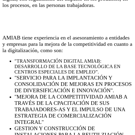
los procesos, en las personas trabajadoras.
Referencias proyectos en Crecimiento Empresarial
AMIAB tiene experiencia en el asesoramiento a entidades
y empresas para la mejora de la competitividad en cuanto a
la digitalización, como son:
"TRANSFORMACIÓN DIGITAL AMIAB:
DESARROLLO DE LA BASE TECNOLÓGICA EN
CENTROS ESPECIALES DE EMPLEO”.
"SERVICIO PARA LA IMPLANTACIÓN Y
CONSOLIDACIÓN DE MEJORAS EN PROCESOS
DE DIVERSIFICACIÓN E INNOVACIÓN".
"MEJORA DE LA COMPETITIVIDAD AMIAB A
TRAVÉS DE LA CPACITACIÓN DE SUS
TRABAJADORES-AS Y EL IMPULSO DE UNA
ESTRATEGIA DE COMERCIALIZACIÓN
INTEGRAL"
GESTION Y CONSTRUCCIÓN DE
INSTALACIONES PARA LA REUTILZIACIÓN,