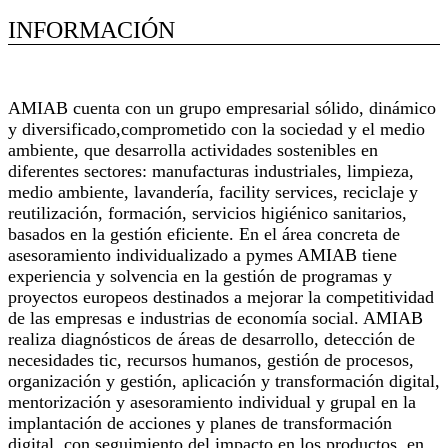
INFORMACIÓN
Extracto de actividad de la empresa
AMIAB cuenta con un grupo empresarial sólido, dinámico
y diversificado,comprometido con la sociedad y el medio
ambiente, que desarrolla actividades sostenibles en
diferentes sectores: manufacturas industriales, limpieza,
medio ambiente, lavandería, facility services, reciclaje y
reutilización, formación, servicios higiénico sanitarios,
basados en la gestión eficiente. En el área concreta de
asesoramiento individualizado a pymes AMIAB tiene
experiencia y solvencia en la gestión de programas y
proyectos europeos destinados a mejorar la competitividad
de las empresas e industrias de economía social. AMIAB
realiza diagnósticos de áreas de desarrollo, detección de
necesidades tic, recursos humanos, gestión de procesos,
organización y gestión, aplicación y transformación digital,
mentorización y asesoramiento individual y grupal en la
implantación de acciones y planes de transformación
digital, con seguimiento del impacto en los productos, en