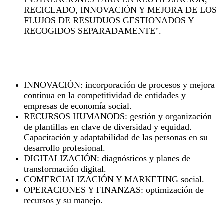
RECICLADO, INNOVACIÓN Y MEJORA DE LOS
FLUJOS DE RESUDUOS GESTIONADOS Y
RECOGIDOS SEPARADAMENTE".
Experiencia en las áreas de especialización
INNOVACIÓN: incorporación de procesos y mejora
contínua en la competitividad de entidades y
empresas de economía social.
RECURSOS HUMANODS: gestión y organización
de plantillas en clave de diversidad y equidad.
Capacitación y adaptabilidad de las personas en su
desarrollo profesional.
DIGITALIZACIÓN: diagnósticos y planes de
transformación digital.
COMERCIALIZACIÓN Y MARKETING social.
OPERACIONES Y FINANZAS: optimización de
recursos y su manejo.