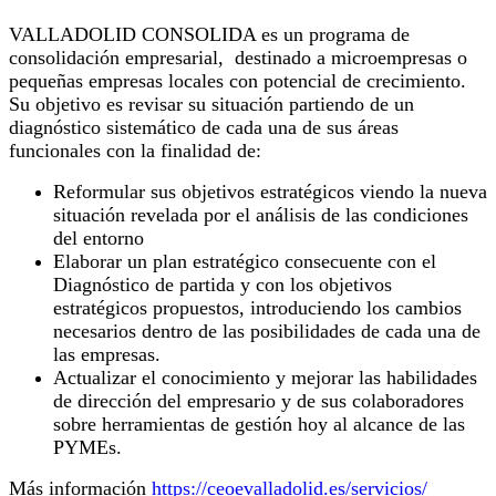
VALLADOLID CONSOLIDA es un programa de
consolidación empresarial, destinado a microempresas o
pequeñas empresas locales con potencial de crecimiento.
Su objetivo es revisar su situación partiendo de un
diagnóstico sistemático de cada una de sus áreas
funcionales con la finalidad de:
Reformular sus objetivos estratégicos viendo la nueva
situación revelada por el análisis de las condiciones
del entorno
Elaborar un plan estratégico consecuente con el
Diagnóstico de partida y con los objetivos
estratégicos propuestos, introduciendo los cambios
necesarios dentro de las posibilidades de cada una de
las empresas.
Actualizar el conocimiento y mejorar las habilidades
de dirección del empresario y de sus colaboradores
sobre herramientas de gestión hoy al alcance de las
PYMEs.
Más información
https://ceoevalladolid.es/servicios/