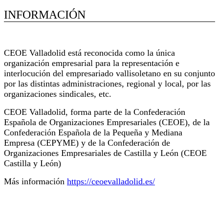
INFORMACIÓN
Extracto de actividad de la empresa
CEOE Valladolid está reconocida como la única
organización empresarial para la representación e
interlocución del empresariado vallisoletano en su conjunto
por las distintas administraciones, regional y local, por las
organizaciones sindicales, etc.
CEOE Valladolid, forma parte de la Confederación
Española de Organizaciones Empresariales (CEOE), de la
Confederación Española de la Pequeña y Mediana
Empresa (CEPYME) y de la Confederación de
Organizaciones Empresariales de Castilla y León (CEOE
Castilla y León)
Más información
https://ceoevalladolid.es/
Referencias proyectos en Crecimiento Empresarial