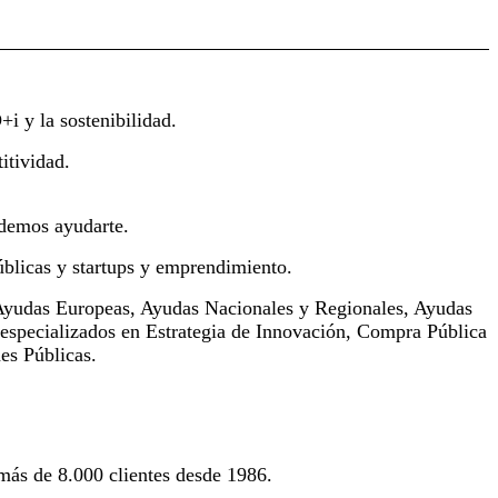
+i y la sostenibilidad.
itividad.
odemos ayudarte.
úblicas y startups y emprendimiento.
n Ayudas Europeas, Ayudas Nacionales y Regionales, Ayudas
 especializados en Estrategia de Innovación, Compra Pública
es Públicas.
ás de 8.000 clientes desde 1986.