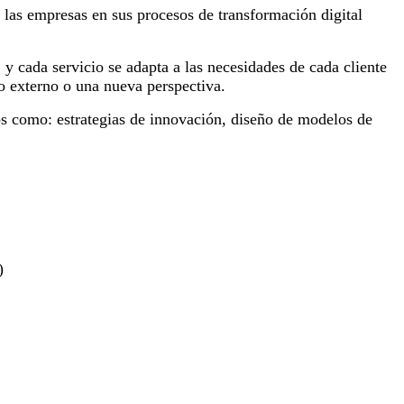
las empresas en sus procesos de transformación digital
y cada servicio se adapta a las necesidades de cada cliente
o externo o una nueva perspectiva.
 como: estrategias de innovación, diseño de modelos de
)