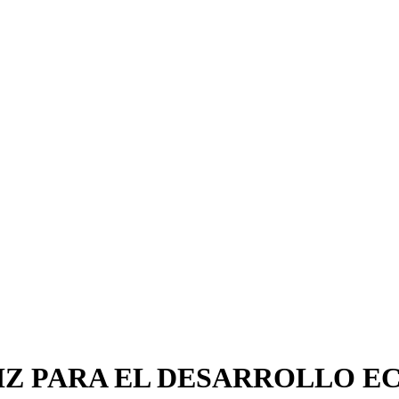
IZ PARA EL DESARROLLO 