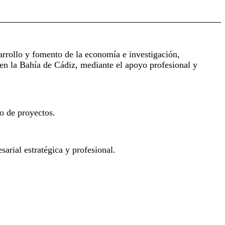
rrollo y fomento de la economía e investigación,
en la Bahía de Cádiz, mediante el apoyo profesional y
o de proyectos.
arial estratégica y profesional.