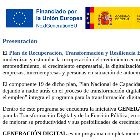
Presentación
El
Plan de Recuperación, Transformación y Resiliencia
modernizar y estimular la recuperación del crecimiento eco
emprendimiento, el crecimiento empresarial, la digitalización
empresas, microempresas y personas en situación de autoem
El componente 19 de dicho plan, Plan Nacional de Capacidades
dejando a nadie atrás en el proceso de transformación digita
el empleo” integra el programa para la transformación digit
Dentro de este programa se encuentra la iniciativa
GENERA
para la Transformación Digital y de la Función Pública, en 
de mejorar su productividad y sus posibilidades de crecimie
GENERACIÓN DIGITAL
es un programa completamente g