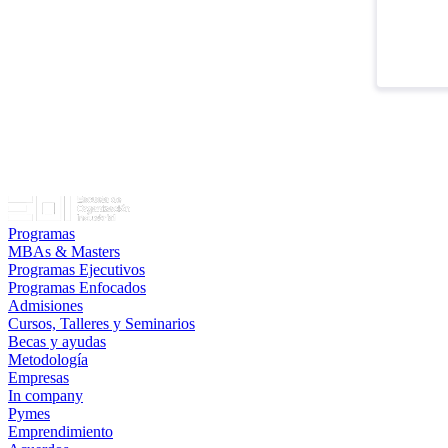
Programas
MBAs & Masters
Programas Ejecutivos
Programas Enfocados
Admisiones
Cursos, Talleres y Seminarios
Becas y ayudas
Metodología
Empresas
In company
Pymes
Emprendimiento