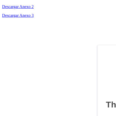
Descargar Anexo 2
Descargar Anexo 3