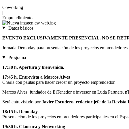
Coworking
|
Emprendimiento
Datos básicos
EVENTO EXCLUSIVAMENTE PRESENCIAL. NO SE RET
Jornada Demoday para presentación de los proyectos emprendedores 
Programa
17:30 h. Apertura y bienvenida.
17:45 h. Entrevista a Marcos Alves
Charla con pautas para hacer crecer un proyecto emprendedor.
Marcos Alves, fundador de ElTenedor e inversor en Luda Partners, nTe
Será entrevistado por
Javier Escudero, redactor jefe de la Revist
18:15 h. Demoday.
Presentación de los proyectos emprendedores participantes en el Es
19:30 h. Clausura y Networking