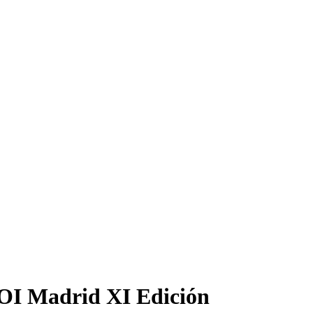
OI Madrid XI Edición