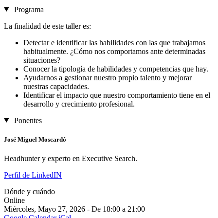
Programa
La finalidad de este taller es:
Detectar e identificar las habilidades con las que trabajamos
habitualmente. ¿Cómo nos comportamos ante determinadas
situaciones?
Conocer la tipología de habilidades y competencias que hay.
Ayudarnos a gestionar nuestro propio talento y mejorar
nuestras capacidades.
Identificar el impacto que nuestro comportamiento tiene en el
desarrollo y crecimiento profesional.
Ponentes
José Miguel Moscardó
Headhunter y experto en Executive Search.
Perfil de LinkedIN
Dónde y cuándo
Online
Miércoles, Mayo 27, 2026 - De 18:00 a 21:00
Google Calendar
iCal