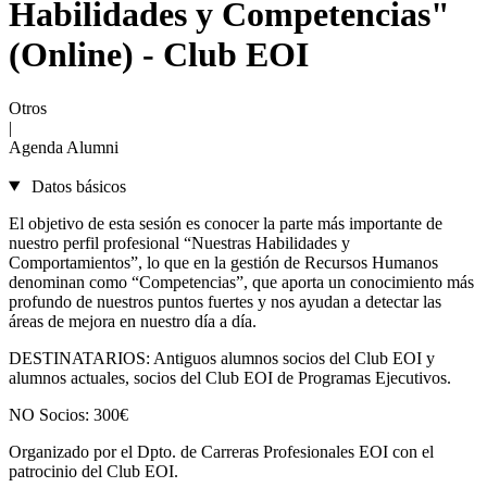
Habilidades y Competencias"
(Online) - Club EOI
Otros
|
Agenda Alumni
Datos básicos
El objetivo de esta sesión es conocer la parte más importante de
nuestro perfil profesional “Nuestras Habilidades y
Comportamientos”, lo que en la gestión de Recursos Humanos
denominan como “Competencias”, que aporta un conocimiento más
profundo de nuestros puntos fuertes y nos ayudan a detectar las
áreas de mejora en nuestro día a día.
DESTINATARIOS: Antiguos alumnos socios del Club EOI y
alumnos actuales, socios del Club EOI de Programas Ejecutivos.
NO Socios: 300€
Organizado por el Dpto. de Carreras Profesionales EOI con el
patrocinio del Club EOI.