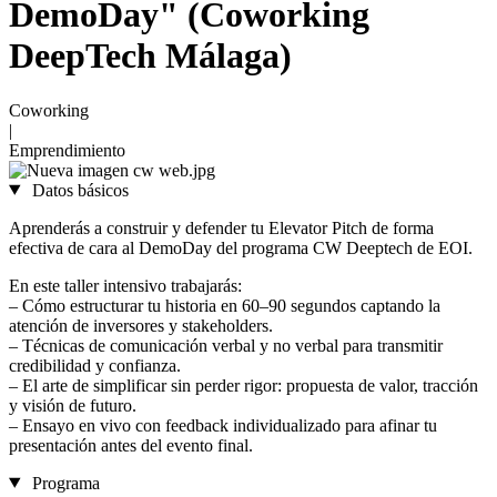
DemoDay" (Coworking
DeepTech Málaga)
Coworking
|
Emprendimiento
Datos básicos
Aprenderás a construir y defender tu Elevator Pitch de forma
efectiva de cara al DemoDay del programa CW Deeptech de EOI.
En este taller intensivo trabajarás:
– Cómo estructurar tu historia en 60–90 segundos captando la
atención de inversores y stakeholders.
– Técnicas de comunicación verbal y no verbal para transmitir
credibilidad y confianza.
– El arte de simplificar sin perder rigor: propuesta de valor, tracción
y visión de futuro.
– Ensayo en vivo con feedback individualizado para afinar tu
presentación antes del evento final.
Programa