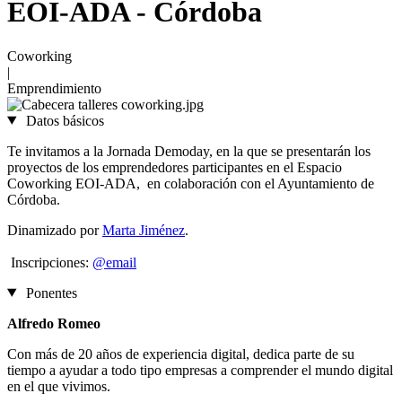
EOI-ADA - Córdoba
Coworking
|
Emprendimiento
Datos básicos
Te invitamos a la Jornada Demoday, en la que se presentarán los
proyectos de los emprendedores participantes en el Espacio
Coworking EOI-ADA, en colaboración con el Ayuntamiento de
Córdoba.
Dinamizado por
Marta Jiménez
.
Inscripciones:
@email
Ponentes
Alfredo Romeo
Con más de 20 años de experiencia digital, dedica parte de su
tiempo a ayudar a todo tipo empresas a comprender el mundo digital
en el que vivimos.