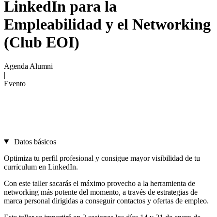
LinkedIn para la
Empleabilidad y el Networking
(Club EOI)
Agenda Alumni
|
Evento
Datos básicos
Optimiza tu perfil profesional y consigue mayor visibilidad de tu
currículum en LinkedIn.
Con este taller sacarás el máximo provecho a la herramienta de
networking más potente del momento, a través de estrategias de
marca personal dirigidas a conseguir contactos y ofertas de empleo.