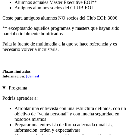
Alumnos actuales Master Executive EOI**
Antiguos alumnos socios del CLUB EOI
Coste para antiguos alumnos NO socios del Club EOI: 300€
** exceptuando aquellos programas y masters que hayan sido
parcial o totalmente bonificados.
Falta la fuente de multimedia a la que se hace referencia y es
necesario volver a incrustarla.
Plazas limitadas.
Información:
@email
Programa
Podrás aprender a:
Afrontar una entrevista con una estructura definida, con un
objetivo de “venta personal” y con mucha seguridad en
nosotros mismos
Preparar una entrevista de forma adecuada (análisis,
información, orden y expectativas)