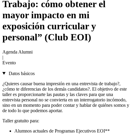
Trabajo: cómo obtener el
mayor impacto en mi
exposición curricular y
personal” (Club EOI)
Agenda Alumni
|
Evento
Datos básicos
¿Quieres causar buena impresión en una entrevista de trabajo?,
¿cómo te diferencias de los demás candidatos?. El objetivo de este
taller es proporcionarte las pautas y las claves para que una
entrevista personal no se convierta en un interrogatorio incómodo,
sino en un momento para poder contar y hablar de quiénes somos y
de todo lo que podemos aportar.
Taller gratuito para:
Alumnos actuales de Programas Ejecutivos EOI**