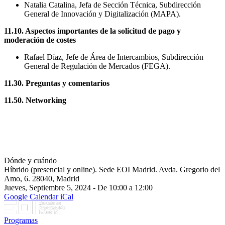
Natalia Catalina, Jefa de Sección Técnica, Subdirección
General de Innovación y Digitalización (MAPA).
11.10. Aspectos importantes de la solicitud de pago y
moderación de costes
Rafael Díaz, Jefe de Área de Intercambios, Subdirección
General de Regulación de Mercados (FEGA).
11.30. Preguntas y comentarios
11.50. Networking
Dónde y cuándo
Híbrido (presencial y online). Sede EOI Madrid. Avda. Gregorio del
Amo, 6. 28040, Madrid
Jueves, Septiembre 5, 2024 - De 10:00 a 12:00
Google Calendar
iCal
Programas