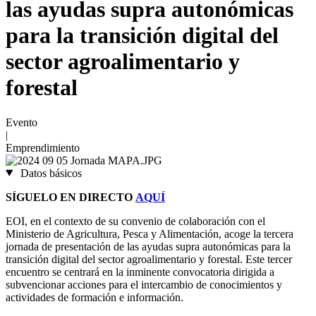
las ayudas supra autonómicas
para la transición digital del
sector agroalimentario y
forestal
Evento
|
Emprendimiento
Datos básicos
SÍGUELO EN DIRECTO
AQUÍ
EOI, en el contexto de su convenio de colaboración con el
Ministerio de Agricultura, Pesca y Alimentación, acoge la tercera
jornada de presentación de las ayudas supra autonómicas para la
transición digital del sector agroalimentario y forestal. Este tercer
encuentro se centrará en la inminente convocatoria dirigida a
subvencionar acciones para el intercambio de conocimientos y
actividades de formación e información.