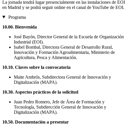
La jornada tendrá lugar presencialmente en las instalaciones de EOI
en Madrid y se podrá seguir online en el canal de YouTube de EOI.
Programa
10.00. Bienvenida
José Bayón, Director General de la Escuela de Organización
Industrial (EOI).
Isabel Bombal, Directora General de Desarrollo Rural,
Innovación y Formación Agroalimentaria, Ministerio de
Agricultura, Pesca y Alimentación.
10.10. Claves sobre la convocatoria
Maite Ambrós, Subdirectora General de Innovación y
Digitalización (MAPA).
10.30. Aspectos prácticos de la solicitud
Juan Pedro Romero, Jefe de Área de Formación y
Tecnología, Subdirección General de Innovación y
Digitalización (MAPA).
10.50. Documentación a presentar