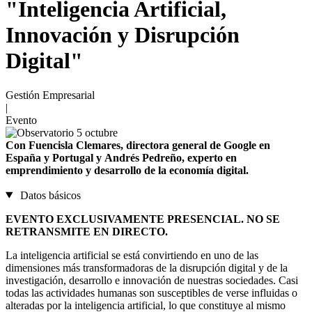
"Inteligencia Artificial,
Innovación y Disrupción
Digital"
Gestión Empresarial
|
Evento
Con Fuencisla Clemares, directora general de Google en
España y Portugal y Andrés Pedreño, experto en
emprendimiento y desarrollo de la economía digital.
Datos básicos
EVENTO EXCLUSIVAMENTE PRESENCIAL. NO SE
RETRANSMITE EN DIRECTO.
La inteligencia artificial se está convirtiendo en uno de las
dimensiones más transformadoras de la disrupción digital y de la
investigación, desarrollo e innovación de nuestras sociedades. Casi
todas las actividades humanas son susceptibles de verse influidas o
alteradas por la inteligencia artificial, lo que constituye al mismo