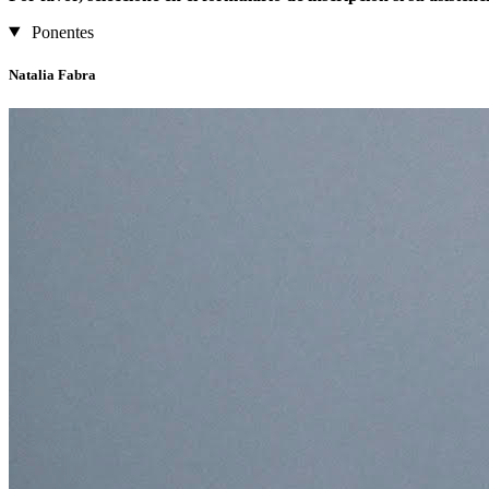
Ponentes
Natalia Fabra