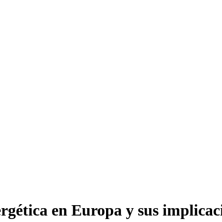
rgética en Europa y sus implica