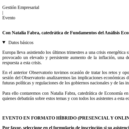
Gestión Empresarial
|
Evento
Con Natalia Fabra, catedrática de Fundamentos del Análisis Eco
Datos básicos
Europa lleva asistiendo los últimos trimestres a una crisis energética
provocado un elevado y persistente aumento de la inflación, una d
respuesta a esta crisis.
En el anterior Observatorio tuvimos ocasión de tratar los retos y opo
sesión del Observatorio analizaremos las implicaciones económicas de
futuras políticas y regulaciones de los gobiernos nacionales y de las 
Para ello contaremos con Natalia Fabra, catedrática de Economía e
quienes debatirán sobre estos temas y con todos los asistentes a esta
EVENTO EN FORMATO HÍBRIDO (PRESENCIAL Y ONLIN
Por favor, seleccione en el formulario de inscripción si su asistenci