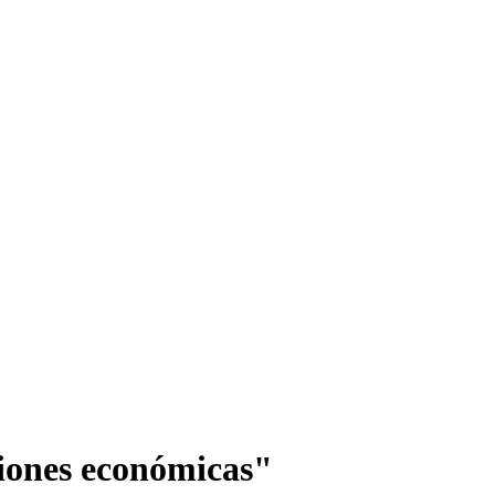
ciones económicas"