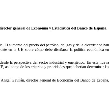
irector general de Economía y Estadística del Banco de España.
a. El aumento del precio del petróleo, del gas y de la electricidad han
debate en la UE sobre cómo debe diseñarse la política económica en
desde la perspectiva del sector industrial y energético. En esta nueva
, así como de los criterios y prioridades que deberían determinar las
y Ángel Gavilán, director general de Economía del Banco de España,