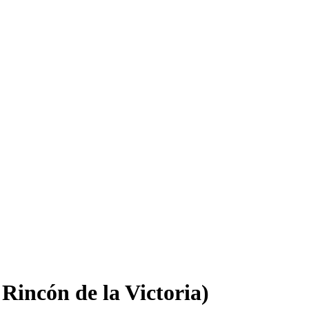
Rincón de la Victoria)