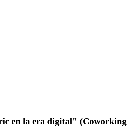
ic en la era digital" (Coworking 