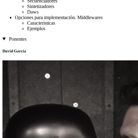
Secuenciadores
Sintetizadores
Daws
Opciones para implementación. Middlewares
Caracteristicas
Ejemplos
Ponentes
David García