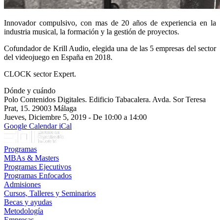
Innovador compulsivo, con mas de 20 años de experiencia en la
industria musical, la formación y la gestión de proyectos.
Cofundador de Krill Audio, elegida una de las 5 empresas del sector
del videojuego en España en 2018.
CLOCK sector Expert.
Dónde y cuándo
Polo Contenidos Digitales. Edificio Tabacalera. Avda. Sor Teresa
Prat, 15. 29003 Málaga
Jueves, Diciembre 5, 2019 - De 10:00 a 14:00
Google Calendar
iCal
Programas
MBAs & Masters
Programas Ejecutivos
Programas Enfocados
Admisiones
Cursos, Talleres y Seminarios
Becas y ayudas
Metodología
Empresas