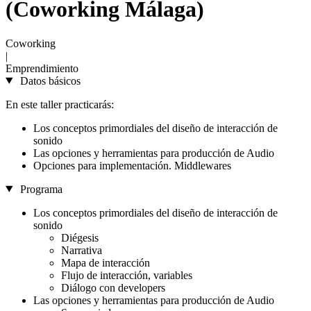
(Coworking Málaga)
Coworking
|
Emprendimiento
Datos básicos
En este taller practicarás:
Los conceptos primordiales del diseño de interacción de
sonido
Las opciones y herramientas para producción de Audio
Opciones para implementación. Middlewares
Programa
Los conceptos primordiales del diseño de interacción de
sonido
Diégesis
Narrativa
Mapa de interacción
Flujo de interacción, variables
Diálogo con developers
Las opciones y herramientas para producción de Audio