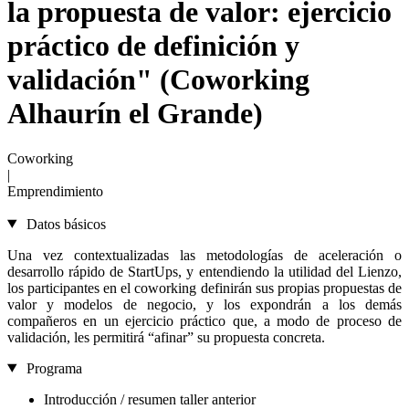
la propuesta de valor: ejercicio
práctico de definición y
validación" (Coworking
Alhaurín el Grande)
Coworking
|
Emprendimiento
Datos básicos
Una vez contextualizadas las metodologías de aceleración o
desarrollo rápido de StartUps, y entendiendo la utilidad del Lienzo,
los participantes en el coworking definirán sus propias propuestas de
valor y modelos de negocio, y los expondrán a los demás
compañeros en un ejercicio práctico que, a modo de proceso de
validación, les permitirá “afinar” su propuesta concreta.
Programa
Introducción / resumen taller anterior