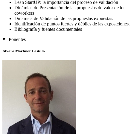
Lean StartUP: la importancia del proceso de validación
Dinámica de Presentación de las propuestas de valor de los
coworkers
Dinámica de Validación de las propuestas expuestas.
Identificación de puntos fuertes y débiles de las exposiciones.
Bibliografía y fuentes documentales
Ponentes
Álvaro Martínez Castillo