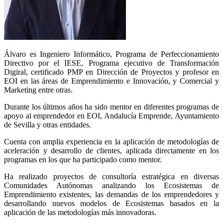
Álvaro es Ingeniero Informático, Programa de Perfeccionamiento
Directivo por el IESE, Programa ejecutivo de Transformación
Digiral, certificado PMP en Dirección de Proyectos y profesor en
EOI en las áreas de Emprendimiento e Innovación, y Comercial y
Marketing entre otras.
Durante los últimos años ha sido mentor en diferentes programas de
apoyo al emprendedor en EOI, Andalucía Emprende, Ayuntamiento
de Sevilla y otras entidades.
Cuenta con amplia experiencia en la aplicación de metodologías de
aceleración y desarrollo de clientes, aplicada directamente en los
programas en los que ha participado como mentor.
Ha realizado proyectos de consultoría estratégica en diversas
Comunidades Autónomas analizando los Ecosistemas de
Emprendimiento existentes, las demandas de los emprendedores y
desarrollando nuevos modelos de Ecosistemas basados en la
aplicación de las metodologías más innovadoras.