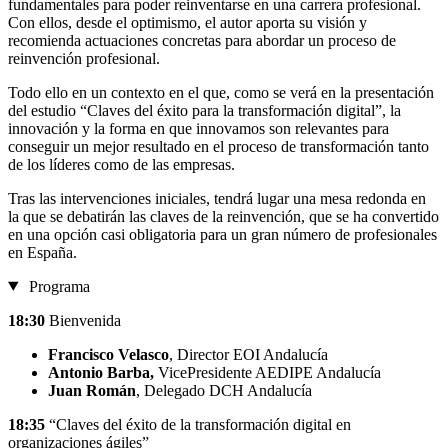
fundamentales para poder reinventarse en una carrera profesional.
Con ellos, desde el optimismo, el autor aporta su visión y
recomienda actuaciones concretas para abordar un proceso de
reinvención profesional.
Todo ello en un contexto en el que, como se verá en la presentación
del estudio “Claves del éxito para la transformación digital”, la
innovación y la forma en que innovamos son relevantes para
conseguir un mejor resultado en el proceso de transformación tanto
de los líderes como de las empresas.
Tras las intervenciones iniciales, tendrá lugar una mesa redonda en
la que se debatirán las claves de la reinvención, que se ha convertido
en una opción casi obligatoria para un gran número de profesionales
en España.
Programa
18:30
Bienvenida
Francisco Velasco
, Director EOI Andalucía
Antonio Barba,
VicePresidente AEDIPE Andalucía
Juan Román
, Delegado DCH Andalucía
18:35
“Claves del éxito de la transformación digital en
organizaciones ágiles”