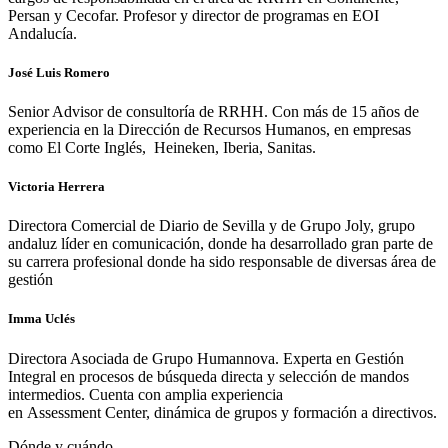
Persan y Cecofar. Profesor y director de programas en EOI
Andalucía.
José Luis Romero
Senior Advisor de consultoría de RRHH. Con más de 15 años de
experiencia en la Dirección de Recursos Humanos, en empresas
como El Corte Inglés, Heineken, Iberia, Sanitas.
Victoria Herrera
Directora Comercial de Diario de Sevilla y de Grupo Joly, grupo
andaluz líder en comunicación, donde ha desarrollado gran parte de
su carrera profesional donde ha sido responsable de diversas área de
gestión
Imma Uclés
Directora Asociada de Grupo Humannova. Experta en Gestión
Integral en procesos de búsqueda directa y selección de mandos
intermedios. Cuenta con amplia experiencia
en Assessment Center, dinámica de grupos y formación a directivos.
Dónde y cuándo