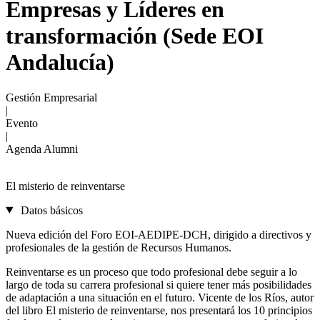
Empresas y Líderes en
transformación (Sede EOI
Andalucía)
Gestión Empresarial
|
Evento
|
Agenda Alumni
El misterio de reinventarse
Datos básicos
Nueva edición del Foro EOI-AEDIPE-DCH, dirigido a directivos y
profesionales de la gestión de Recursos Humanos.
Reinventarse es un proceso que todo profesional debe seguir a lo
largo de toda su carrera profesional si quiere tener más posibilidades
de adaptación a una situación en el futuro. Vicente de los Ríos, autor
del libro El misterio de reinventarse, nos presentará los 10 principios