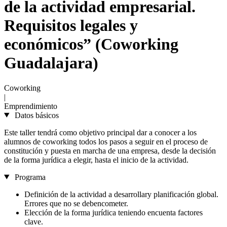
de la actividad empresarial.
Requisitos legales y
económicos” (Coworking
Guadalajara)
Coworking
|
Emprendimiento
Datos básicos
Este taller tendrá como objetivo principal dar a conocer a los
alumnos de coworking todos los pasos a seguir en el proceso de
constitución y puesta en marcha de una empresa, desde la decisión
de la forma jurídica a elegir, hasta el inicio de la actividad.
Programa
Definición de la actividad a desarrollary planificación global.
Errores que no se debencometer.
Elección de la forma jurídica teniendo encuenta factores
clave.