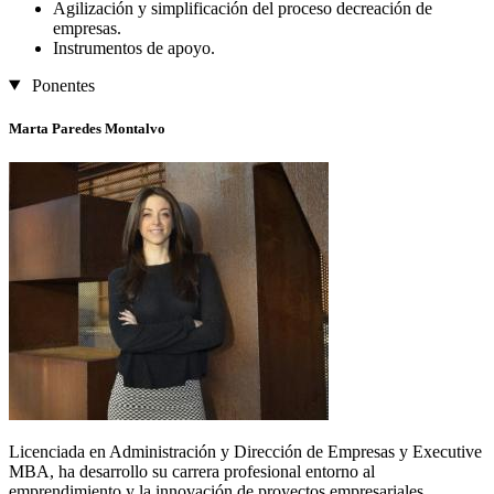
Agilización y simplificación del proceso decreación de
empresas.
Instrumentos de apoyo.
Ponentes
Marta Paredes Montalvo
Licenciada en Administración y Dirección de Empresas y Executive
MBA, ha desarrollo su carrera profesional entorno al
emprendimiento y la innovación de proyectos empresariales.