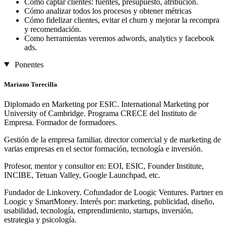
Cómo captar clientes: fuentes, presupuesto, atribución.
Cómo analizar todos los procesos y obtener métricas
Cómo fidelizar clientes, evitar el churn y mejorar la recompra
y recomendación.
Como herramientas veremos adwords, analytics y facebook
ads.
Ponentes
Mariano Torecilla
Diplomado en Marketing por ESIC. International Marketing por
University of Cambridge. Programa CRECE del Instituto de
Empresa. Formador de formadores.
Gestión de la empresa familiar, director comercial y de marketing de
varias empresas en el sector formación, tecnología e inversión.
Profesor, mentor y consultor en: EOI, ESIC, Founder Institute,
INCIBE, Tetuan Valley, Google Launchpad, etc.
Fundador de Linkovery. Cofundador de Loogic Ventures. Partner en
Loogic y SmartMoney. Interés por: marketing, publicidad, diseño,
usabilidad, tecnología, emprendimiento, startups, inversión,
estrategia y psicología.