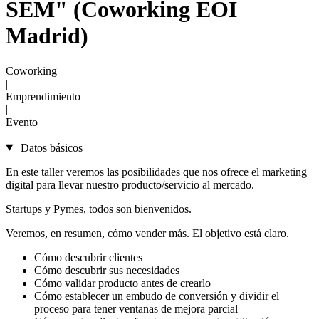
SEM" (Coworking EOI
Madrid)
Coworking
|
Emprendimiento
|
Evento
Datos básicos
En este taller veremos las posibilidades que nos ofrece el marketing
digital para llevar nuestro producto/servicio al mercado.
Startups y Pymes, todos son bienvenidos.
Veremos, en resumen, cómo vender más. El objetivo está claro.
Cómo descubrir clientes
Cómo descubrir sus necesidades
Cómo validar producto antes de crearlo
Cómo establecer un embudo de conversión y dividir el
proceso para tener ventanas de mejora parcial