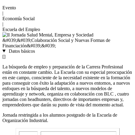
Evento
|
Economía Social
|
Escuela del Empleo
Datos básicos
[]
La búsqueda de empleo y preparación de la Carrera Profesional
están en constante cambio. La Escuela con su especial preocupación
en este campo, consciente de la necesidad existente en la formación
para conseguir con éxito la adaptación a nuevos entornos, a nuevos
enfoques en la búsqueda del talento, a nuevos modelos de
aprendizaje y network, organiza en colaboración con BLC , cuatro
jornadas con headhunters, directivos de importantes empresas y,
emprendedores que darán su punto de vista del momento actual.
Jornada restringida a los alumnos postgrado de la Escuela de
Organización Industrial.