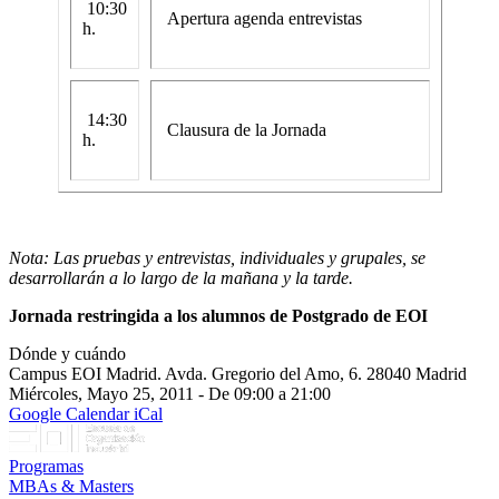
10:30
Apertura agenda entrevistas
h.
14:30
Clausura de la Jornada
h.
Nota: Las pruebas y entrevistas, individuales y grupales, se
desarrollarán a lo largo de la mañana y la tarde.
Jornada restringida a los alumnos de Postgrado de EOI
Dónde y cuándo
Campus EOI Madrid. Avda. Gregorio del Amo, 6. 28040 Madrid
Miércoles, Mayo 25, 2011 - De 09:00 a 21:00
Google Calendar
iCal
Programas
MBAs & Masters