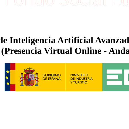
de Inteligencia Artificial Avanz
 (Presencia Virtual Online - Anda