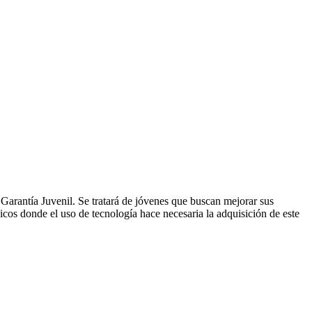
Garantía Juvenil. Se tratará de jóvenes que buscan mejorar sus
gicos donde el uso de tecnología hace necesaria la adquisición de este