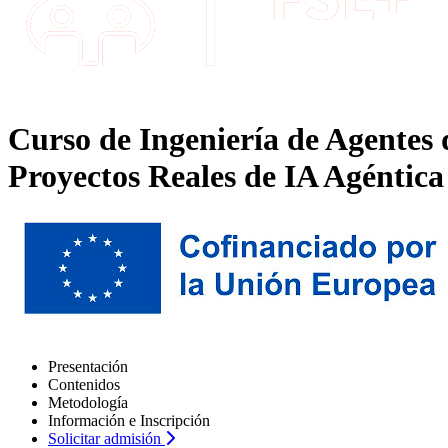
Curso de Ingeniería de Agentes 
Proyectos Reales de IA Agéntica
Presentación
Contenidos
Metodología
Información e Inscripción
Solicitar admisión