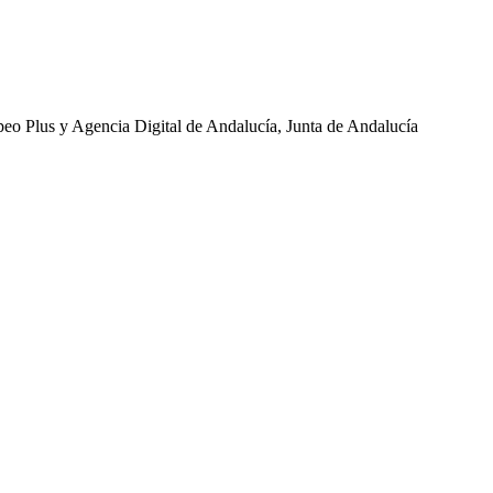
eo Plus y Agencia Digital de Andalucía, Junta de Andalucía