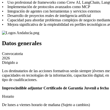
• Uso profesional de frameworks como Crew AI, LangChain, Lan
• Implementación de protocolos avanzados como MCP
• Integración de agentes con herramientas y servicios externos
• Desarrollo de proyectos reales de inteligencia artificial
• Capacidad para abordar problemas complejos de negocio median
• Mejora significativa de la empleabilidad en perfiles tecnológicos
Datos generales
Convocatoria
2026
Dirigido a
Los destinatarios de las acciones formativas serán siempre jóvenes me
capacidades en tecnologías de la información, capacitación digital, en 
tipo de cualificaciones.
Imprescindible adjuntar Certificado de Garantía Juvenil a fecha 
Horario
De lunes a viernes horario de mañana (Sujeto a cambios)