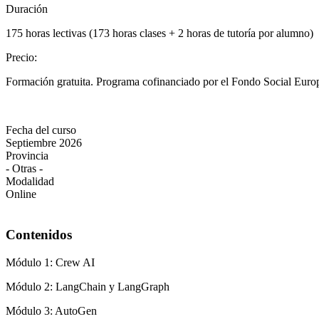
Duración
175 horas lectivas (173 horas clases + 2 horas de tutoría por alumno)
Precio
:
Formación gratuita. Programa cofinanciado por el Fondo Social Europ
Fecha del curso
Septiembre 2026
Provincia
- Otras -
Modalidad
Online
Contenidos
Módulo 1: Crew AI
Módulo 2: LangChain y LangGraph
Módulo 3: AutoGen