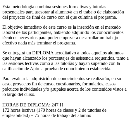
Esta metodología combina sesiones formativas y tutorías
presenciales para asesorar al alumno/a en el trabajo de elaboración
del proyecto de final de curso con el que culmina el programa.
El objetivo inmediato de este curso es la inserción en el mercado
laboral de los participantes, habiendo adquirido los conocimientos
técnicos necesarios para poder empezar a desarrollar un trabajo
efectivo nada más terminar el programa.
Se entregará un DIPLOMA acreditativo a todos aquellos alumnos
que hayan alcanzado los porcentajes de asistencia requeridos, tanto a
las sesiones lectivas como a las tutorías y hayan superado con la
calificación de Apto la prueba de conocimiento establecida.
Para evaluar la adquisición de conocimientos se realizarán, en su
caso, proyectos fin de curso, cuestionarios, formularios, casos
prácticos individuales y/o grupales acerca de los contenidos vistos a
lo largo del curso.
HORAS DE DIPLOMA: 247 H
172 horas lectivas (170 horas de clases y 2 de tutorías de
empleabilidad) + 75 horas de trabajo del alumno