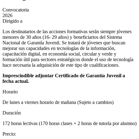
Convocatoria
2026
Dirigido a
Los destinatarios de las acciones formativas serán siempre jóvenes
menores de 30 años (16- 29 años) y beneficiarios del Sistema
Nacional de Garantía Juvenil. Se tratará de jóvenes que buscan
mejorar sus capacidades en tecnologías de la información,
capacitación digital, en economía social, circular y verde y
formación útil para sectores estratégicos donde el uso de tecnología
hace necesaria la adquisición de este tipo de cualificaciones.
Imprescindible adjuntar Certificado de Garantía Juvenil a
fecha actual.
Horario
De lunes a viernes horario de mañana (Sujeto a cambios)
Duración
172 horas lectivas (170 horas clases + 2 horas de tutoría por alumno)
Precio
: