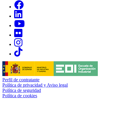
Links, Opens in this window
Links, Opens in this window
Links, Opens in this window
Links, Opens in this window
Links, Opens in this window
Links, Opens in this window
Perfil de contratante
Política de privacidad y Aviso legal
Política de seguridad
Política de cookies