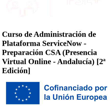
Curso de Administración de
Plataforma ServiceNow -
Preparación CSA (Presencia
Virtual Online - Andalucía) [2ª
Edición]