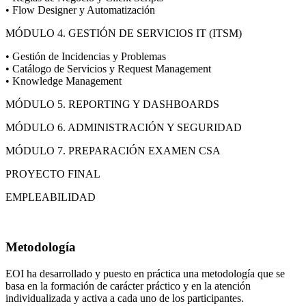
• Flow Designer y Automatización
MÓDULO 4. GESTIÓN DE SERVICIOS IT (ITSM)
• Gestión de Incidencias y Problemas
• Catálogo de Servicios y Request Management
• Knowledge Management
MÓDULO 5. REPORTING Y DASHBOARDS
MÓDULO 6. ADMINISTRACIÓN Y SEGURIDAD
MÓDULO 7. PREPARACIÓN EXAMEN CSA
PROYECTO FINAL
EMPLEABILIDAD
Metodología
EOI ha desarrollado y puesto en práctica una metodología que se
basa en la formación de carácter práctico y en la atención
individualizada y activa a cada uno de los participantes.