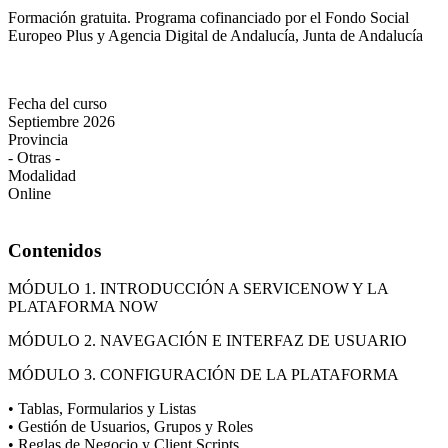
Formación gratuita. Programa cofinanciado por el Fondo Social
Europeo Plus y Agencia Digital de Andalucía, Junta de Andalucía
Fecha del curso
Septiembre 2026
Provincia
- Otras -
Modalidad
Online
Contenidos
MÓDULO 1. INTRODUCCIÓN A SERVICENOW Y LA
PLATAFORMA NOW
MÓDULO 2. NAVEGACIÓN E INTERFAZ DE USUARIO
MÓDULO 3. CONFIGURACIÓN DE LA PLATAFORMA
• Tablas, Formularios y Listas
• Gestión de Usuarios, Grupos y Roles
• Reglas de Negocio y Client Scripts