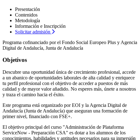
Presentación
Contenidos
Metodología
Información e Inscripción
Solicitar admisión
Programa cofinanciado por el Fondo Social Europeo Plus y Agencia
Digital de Andalucía, Junta de Andalucía
Objetivos
Descubre una oportunidad única de crecimiento profesional, accede
a un abanico de oportunidades laborales de alta calidad y enriquece
tu perfil profesional con el objetivo de acceder a puestos de más
calidad y de mayor valor añadido. No esperes más, únete a nosotros
y traza el camino hacia el éxito.
Este programa está organizado por EOI y la Agencia Digital de
Andalucía (Junta de Andalucía) que aseguran una formación de
primer nivel, financiado con FSE+.
El objetivo principal del curso "Administración de Plataforma
ServiceNow - Preparación CSA" es dotar a los alumnos de los
conocimientos, habilidades y aptitudes necesarios para su inmersión