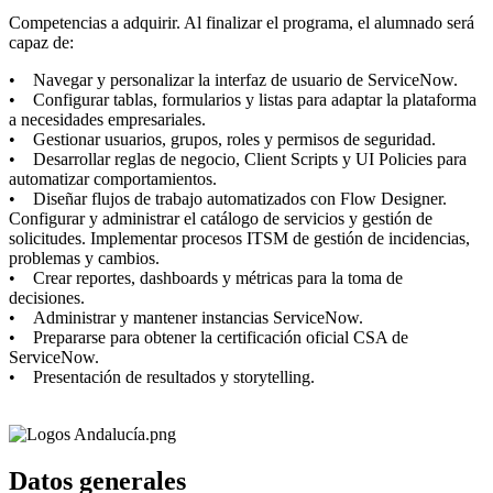
Competencias a adquirir. Al finalizar el programa, el alumnado será
capaz de:
• Navegar y personalizar la interfaz de usuario de ServiceNow.
• Configurar tablas, formularios y listas para adaptar la plataforma
a necesidades empresariales.
• Gestionar usuarios, grupos, roles y permisos de seguridad.
• Desarrollar reglas de negocio, Client Scripts y UI Policies para
automatizar comportamientos.
• Diseñar flujos de trabajo automatizados con Flow Designer.
Configurar y administrar el catálogo de servicios y gestión de
solicitudes. Implementar procesos ITSM de gestión de incidencias,
problemas y cambios.
• Crear reportes, dashboards y métricas para la toma de
decisiones.
• Administrar y mantener instancias ServiceNow.
• Prepararse para obtener la certificación oficial CSA de
ServiceNow.
• Presentación de resultados y storytelling.
Datos generales