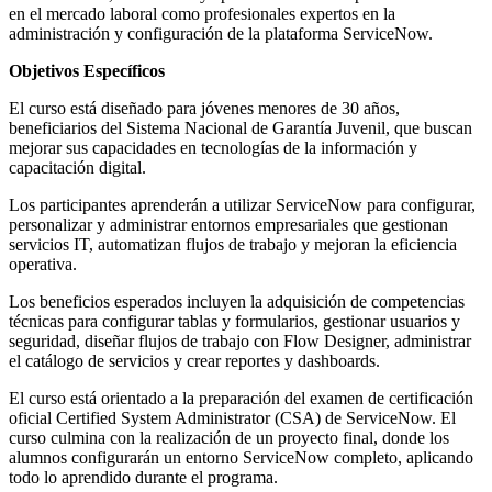
en el mercado laboral como profesionales expertos en la
administración y configuración de la plataforma ServiceNow.
Objetivos Específicos
El curso está diseñado para jóvenes menores de 30 años,
beneficiarios del Sistema Nacional de Garantía Juvenil, que buscan
mejorar sus capacidades en tecnologías de la información y
capacitación digital.
Los participantes aprenderán a utilizar ServiceNow para configurar,
personalizar y administrar entornos empresariales que gestionan
servicios IT, automatizan flujos de trabajo y mejoran la eficiencia
operativa.
Los beneficios esperados incluyen la adquisición de competencias
técnicas para configurar tablas y formularios, gestionar usuarios y
seguridad, diseñar flujos de trabajo con Flow Designer, administrar
el catálogo de servicios y crear reportes y dashboards.
El curso está orientado a la preparación del examen de certificación
oficial Certified System Administrator (CSA) de ServiceNow. El
curso culmina con la realización de un proyecto final, donde los
alumnos configurarán un entorno ServiceNow completo, aplicando
todo lo aprendido durante el programa.