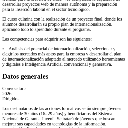
desarrollar proyectos web de manera autónoma y la preparación
para la inserción laboral en el sector tecnológico.
El curso culmina con la realización de un proyecto final, donde los
alumnos desarrollarán su propio plan de internacionalización,
aplicando todo lo aprendido durante el programa.
Las competencias para adquirir son las siguientes:
• Análisis del potencial de internacionalización, seleccionar y
elegir los mercados más aptos para la empresa y desarrollar el plan
de internacionalización adaptado al mercado utilizando herramientas
y digitales e Inteligencia Artificial convencional y generativa.
Datos generales
Convocatoria
2026
Dirigido a
Los destinatarios de las acciones formativas serán siempre jóvenes
menores de 30 años (16- 29 años) y beneficiarios del Sistema
Nacional de Garantía Juvenil. Se tratará de jóvenes que buscan
mejorar sus capacidades en tecnologías de la información,