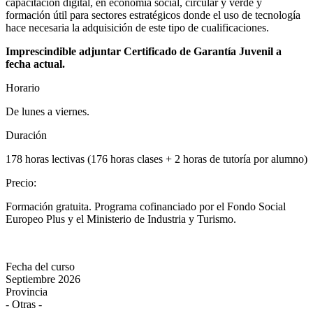
capacitación digital, en economía social, circular y verde y
formación útil para sectores estratégicos donde el uso de tecnología
hace necesaria la adquisición de este tipo de cualificaciones.
Imprescindible adjuntar Certificado de Garantía Juvenil a
fecha actual.
Horario
De lunes a viernes.
Duración
178 horas lectivas (176 horas clases + 2 horas de tutoría por alumno)
Precio
:
Formación gratuita. Programa cofinanciado por el Fondo Social
Europeo Plus y el Ministerio de Industria y Turismo.
Fecha del curso
Septiembre 2026
Provincia
- Otras -