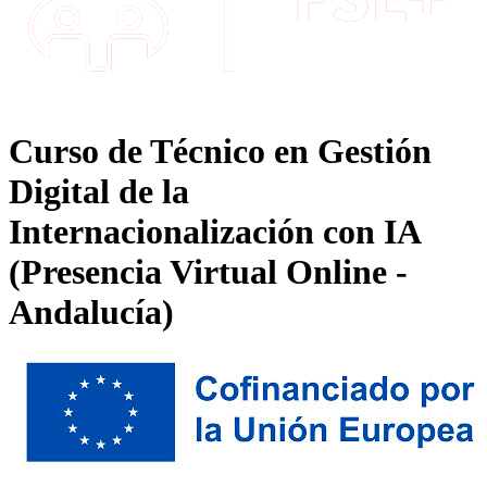
Curso de Técnico en Gestión
Digital de la
Internacionalización con IA
(Presencia Virtual Online -
Andalucía)