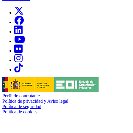
Links, Opens in this window
Links, Opens in this window
Links, Opens in this window
Links, Opens in this window
Links, Opens in this window
Links, Opens in this window
Links, Opens in this window
Perfil de contratante
Política de privacidad y Aviso legal
Política de seguridad
Política de cookies