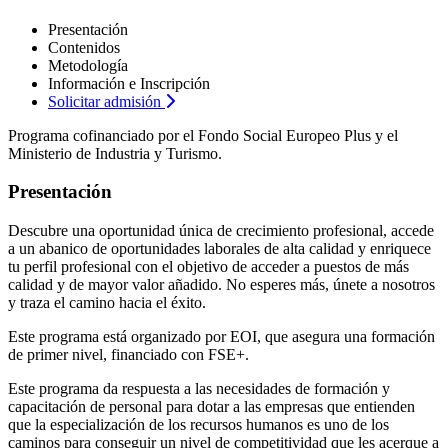
Presentación
Contenidos
Metodología
Información e Inscripción
Solicitar admisión
Programa cofinanciado por el Fondo Social Europeo Plus y el
Ministerio de Industria y Turismo.
Presentación
Descubre una oportunidad única de crecimiento profesional, accede
a un abanico de oportunidades laborales de alta calidad y enriquece
tu perfil profesional con el objetivo de acceder a puestos de más
calidad y de mayor valor añadido. No esperes más, únete a nosotros
y traza el camino hacia el éxito.
Este programa está organizado por EOI, que asegura una formación
de primer nivel, financiado con FSE+.
Este programa da respuesta a las necesidades de formación y
capacitación de personal para dotar a las empresas que entienden
que la especialización de los recursos humanos es uno de los
caminos para conseguir un nivel de competitividad que les acerque a