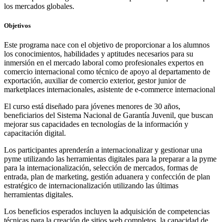
los mercados globales.
Objetivos
Este programa nace con el objetivo de proporcionar a los alumnos
los conocimientos, habilidades y aptitudes necesarios para su
inmersión en el mercado laboral como profesionales expertos en
comercio internacional como técnico de apoyo al departamento de
exportación, auxiliar de comercio exterior, gestor junior de
marketplaces internacionales, asistente de e‑commerce internacional
El curso está diseñado para jóvenes menores de 30 años,
beneficiarios del Sistema Nacional de Garantía Juvenil, que buscan
mejorar sus capacidades en tecnologías de la información y
capacitación digital.
Los participantes aprenderán a internacionalizar y gestionar una
pyme utilizando las herramientas digitales para la preparar a la pyme
para la internacionalización, selección de mercados, formas de
entrada, plan de marketing, gestión aduanera y confección de plan
estratégico de internacionalización utilizando las últimas
herramientas digitales.
Los beneficios esperados incluyen la adquisición de competencias
técnicas para la creación de sitios web completos, la capacidad de