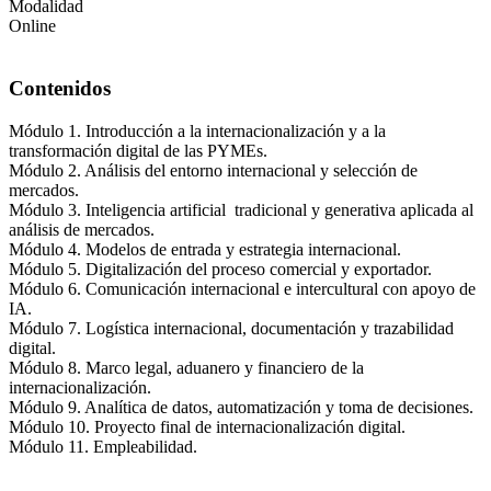
Modalidad
Online
Contenidos
Módulo 1. Introducción a la internacionalización y a la
transformación digital de las PYMEs.
Módulo 2. Análisis del entorno internacional y selección de
mercados.
Módulo 3. Inteligencia artificial tradicional y generativa aplicada al
análisis de mercados.
Módulo 4. Modelos de entrada y estrategia internacional.
Módulo 5. Digitalización del proceso comercial y exportador.
Módulo 6. Comunicación internacional e intercultural con apoyo de
IA.
Módulo 7. Logística internacional, documentación y trazabilidad
digital.
Módulo 8. Marco legal, aduanero y financiero de la
internacionalización.
Módulo 9. Analítica de datos, automatización y toma de decisiones.
Módulo 10. Proyecto final de internacionalización digital.
Módulo 11. Empleabilidad.