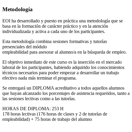
Metodología
EOI ha desarrollado y puesto en práctica una metodología que se
basa en la formación de carácter práctico y en la atención
individualizada y activa a cada uno de los participantes.
Esta metodología combina sesiones formativas y tutorías
presenciales del módulo
empleabilidad para asesorar al alumno/a en la búsqueda de empleo.
El objetivo inmediato de este curso es la inserción en el mercado
laboral de los participantes, habiendo adquirido los conocimientos
técnicos necesarios para poder empezar a desarrollar un trabajo
efectivo nada más terminar el programa.
Se entregará un DIPLOMA acreditativo a todos aquellos alumnos
que hayan alcanzado los porcentajes de asistencia requeridos, tanto a
las sesiones lectivas como a las tutorías.
HORAS DE DIPLOMA: 253 H
178 horas lectivas (176 horas de clases y 2 de tutorías de
empleabilidad) + 75 horas de trabajo del alumno