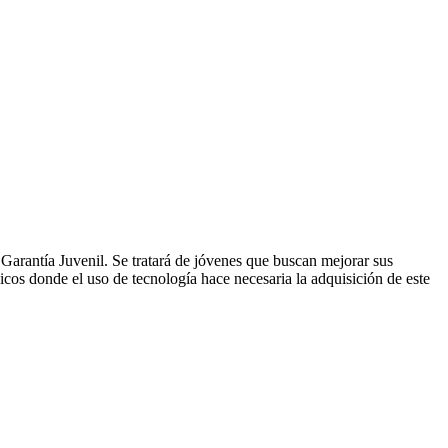
Garantía Juvenil. Se tratará de jóvenes que buscan mejorar sus
gicos donde el uso de tecnología hace necesaria la adquisición de este