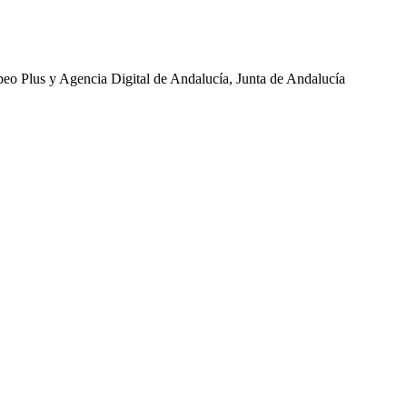
eo Plus y Agencia Digital de Andalucía, Junta de Andalucía