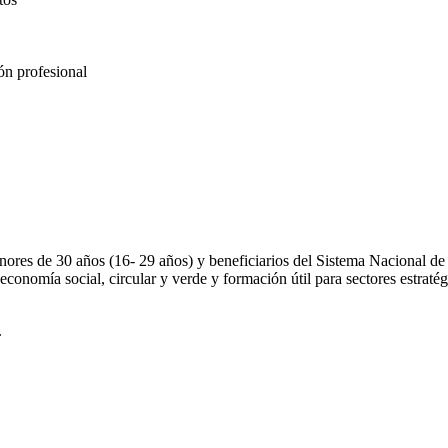
ón profesional
nores de 30 años (16- 29 años) y beneficiarios del Sistema Nacional de 
economía social, circular y verde y formación útil para sectores estraté
.