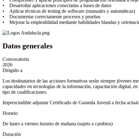
• Desarrollar aplicaciones conectadas a bases de datos
• Aplicar técnicas de testing de software (manuales y automáticas)
• Documentar correctamente procesos y pruebas
• Mejorar la empleabilidad mediante habilidades blandas y orientaci
Datos generales
Convocatoria
2026
Dirigido a
Los destinatarios de las acciones formativas serán siempre jóvenes me
capacidades en tecnologías de la información, capacitación digital, en 
tipo de cualificaciones.
Imprescindible adjuntar Certificado de Garantía Juvenil a fecha actual
Horario
De lunes a viernes horario de mañana (sujeto a cambios)
Duración