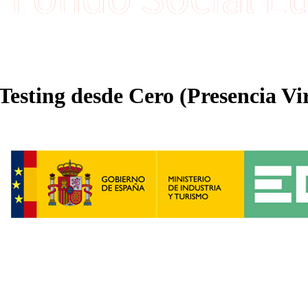
sting desde Cero (Presencia Vir