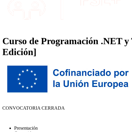
Curso de Programación .NET y Te
Edición]
CONVOCATORIA CERRADA
Presentación