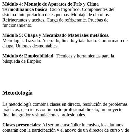
Módulo 4: Montaje de Aparatos de Frío y Clima
Termodinámica básica
. Ciclo frigorífico. Componentes del
sistema. Interpretación de esquemas. Montaje de circuitos.
Refrigerantes y aceites. Carga de refrigerante. Pruebas de
funcionamiento.
Módulo 5: Chapa y Mecanizado Materiales metálicos
.
Metrología. Trazado. Aserrado, limado y taladrado. Conformado de
chapa. Uniones desmontables.
Módulo 6: Empleabilidad
. Técnicas y herramientas para la
búsqueda de Empleo
Metodología
La metodología combina clases en directo, resolución de problemas
prácticos, ejercicios con impacto profesional directo, un proyecto
final integrador y simulaciones profesionales.
Clases presenciales
: Al ser un curso/taller intensivo, los alumnos
contarán con la participación y el apoyo de un director de curso y de