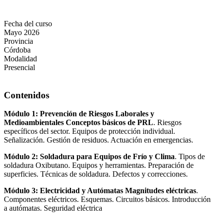
Fecha del curso
Mayo 2026
Provincia
Córdoba
Modalidad
Presencial
Contenidos
Módulo 1: Prevención de Riesgos Laborales y
Medioambientales Conceptos básicos de PRL
. Riesgos
específicos del sector. Equipos de protección individual.
Señalización. Gestión de residuos. Actuación en emergencias.
Módulo 2: Soldadura para Equipos de Frío y Clima
. Tipos de
soldadura Oxibutano. Equipos y herramientas. Preparación de
superficies. Técnicas de soldadura. Defectos y correcciones.
Módulo 3: Electricidad y Autómatas Magnitudes eléctricas
.
Componentes eléctricos. Esquemas. Circuitos básicos. Introducción
a autómatas. Seguridad eléctrica