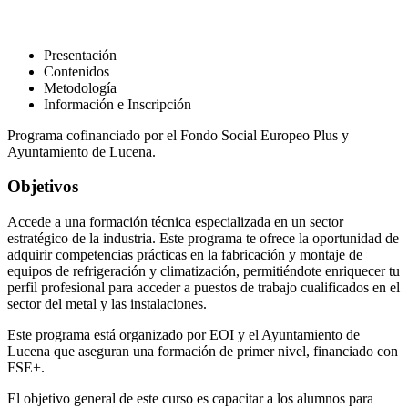
Presentación
Contenidos
Metodología
Información e Inscripción
Programa cofinanciado por el Fondo Social Europeo Plus y
Ayuntamiento de Lucena.
Objetivos
Accede a una formación técnica especializada en un sector
estratégico de la industria. Este programa te ofrece la oportunidad de
adquirir competencias prácticas en la fabricación y montaje de
equipos de refrigeración y climatización, permitiéndote enriquecer tu
perfil profesional para acceder a puestos de trabajo cualificados en el
sector del metal y las instalaciones.
Este programa está organizado por EOI y el Ayuntamiento de
Lucena que aseguran una formación de primer nivel, financiado con
FSE+.
El objetivo general de este curso es capacitar a los alumnos para