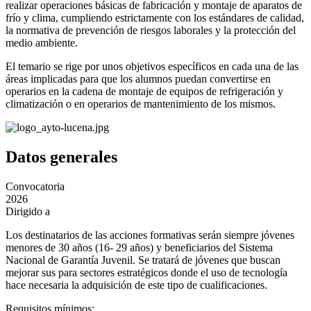
realizar operaciones básicas de fabricación y montaje de aparatos de
frío y clima, cumpliendo estrictamente con los estándares de calidad,
la normativa de prevención de riesgos laborales y la protección del
medio ambiente.
El temario se rige por unos objetivos específicos en cada una de las
áreas implicadas para que los alumnos puedan convertirse en
operarios en la cadena de montaje de equipos de refrigeración y
climatización o en operarios de mantenimiento de los mismos.
Datos generales
Convocatoria
2026
Dirigido a
Los destinatarios de las acciones formativas serán siempre jóvenes
menores de 30 años (16- 29 años) y beneficiarios del Sistema
Nacional de Garantía Juvenil. Se tratará de jóvenes que buscan
mejorar sus para sectores estratégicos donde el uso de tecnología
hace necesaria la adquisición de este tipo de cualificaciones.
Requisitos mínimos: