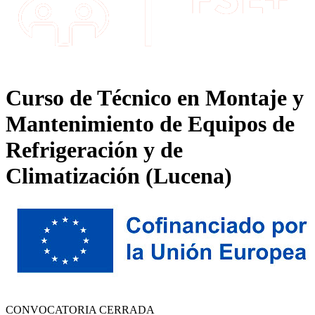
Curso de Técnico en Montaje y
Mantenimiento de Equipos de
Refrigeración y de
Climatización (Lucena)
CONVOCATORIA CERRADA