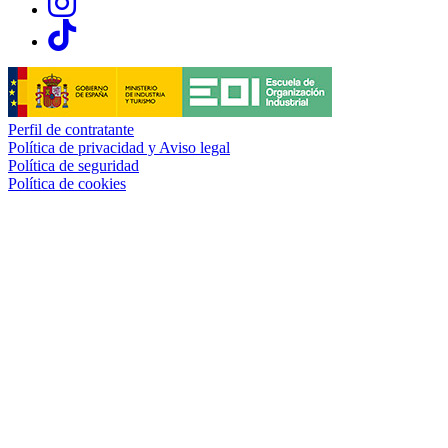
Links, Opens in this window
Perfil de contratante
Política de privacidad y Aviso legal
Política de seguridad
Política de cookies