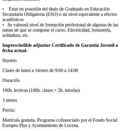
• Estar en posesión del título de Graduado en Educación
Secundaria Obligatoria (ESO) o un nivel equivalente a efectos
académicos
• Se valorará nivel de formación profesional de algunas de las
ramas de que se compone el curso. Electricidad, fontanería,
soldadura, etc.
Imprescindible adjuntar Certificado de Garantía Juvenil a
fecha actual.
Horario
Clases de lunes a viernes de 9:00 a 14:00
Duración
190h. lectivas (188h. clases + 2h. tutorías)
3 meses
Precio
:
Matrícula gratuita. Programa cofinanciado por el Fondo Social
Europeo Plus y Ayuntamiento de Lucena.