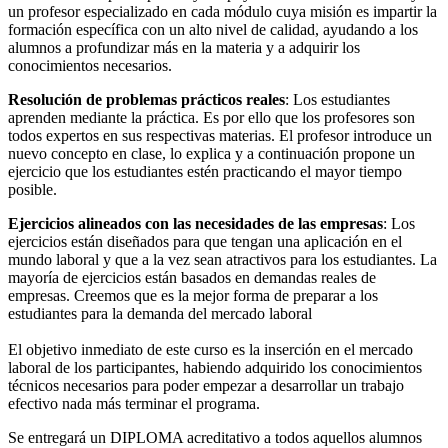
un profesor especializado en cada módulo cuya misión es impartir la
formación específica con un alto nivel de calidad, ayudando a los
alumnos a profundizar más en la materia y a adquirir los
conocimientos necesarios.
Resolución de problemas prácticos reales
: Los estudiantes
aprenden mediante la práctica. Es por ello que los profesores son
todos expertos en sus respectivas materias. El profesor introduce un
nuevo concepto en clase, lo explica y a continuación propone un
ejercicio que los estudiantes estén practicando el mayor tiempo
posible.
Ejercicios alineados con las necesidades de las empresas
: Los
ejercicios están diseñados para que tengan una aplicación en el
mundo laboral y que a la vez sean atractivos para los estudiantes. La
mayoría de ejercicios están basados en demandas reales de
empresas. Creemos que es la mejor forma de preparar a los
estudiantes para la demanda del mercado laboral
El objetivo inmediato de este curso es la inserción en el mercado
laboral de los participantes, habiendo adquirido los conocimientos
técnicos necesarios para poder empezar a desarrollar un trabajo
efectivo nada más terminar el programa.
Se entregará un DIPLOMA acreditativo a todos aquellos alumnos