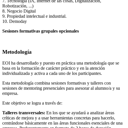
7. Tecnología (IA, Internet de las cosas, Digitalización,
Robotización, ...)
8. Negocio Digital
9. Propiedad intelectual e industrial.
10. Demoday
Sesiones formativas grupales opcionales
Metodología
EOI ha desarrollado y puesto en práctica una metodología que se
basa en la formación de carácter práctico y en la atención
individualizada y activa a cada uno de los participantes.
Esta metodología combina sesiones formativas y talleres con
sesiones de mentoring presenciales para asesorar al alumno/a y su
empresa.
Este objetivo se logra a través de:
Talleres transversales:
En los que se ayudará a analizar áreas
críticas de mejora y a usar herramientas concretas para hacerlo,
centrándose básicamente en las áreas funcionales esenciales de una