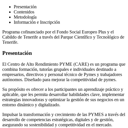
Presentación
Contenidos
Metodología
Información e Inscripción
Programa cofinanciado por el Fondo Social Europeo Plus y el
Cabildo de Tenerife a través del Parque Científico y Tecnológico de
Tenerife.
Presentación
El Centro de Alto Rendimiento PYME (CARE) es un programa que
combina formación, tutorías grupales e individuales destinado a
empresarios, directivos y personal técnico de Pymes y trabajadores
autónomos. Diseñado para mejorar la competitividad de pymes.
Su propósito es ofrecer a los participantes un aprendizaje práctico y
aplicable, que les permita desarrollar habilidades clave, implementar
estrategias innovadoras y optimizar la gestión de sus negocios en un
entorno dinámico y digitalizado.
Impulsar la transformación y crecimiento de las PYMES a través del
desarrollo de competencias estratégicas, digitales y de gestión,
asegurando su sostenibilidad y competitividad en el mercado.