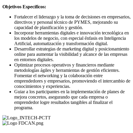
Objetivos Específicos:
Fortalecer el liderazgo y la toma de decisiones en empresarios,
directivos y personal técnico de PYMES, mejorando su
capacidad de planificación y gestión.
Incorporar herramientas digitales e innovación tecnológica en
los modelos de negocio, con especial énfasis en Inteligencia
Artificial, automatización y transformación digital.
Desarrollar estrategias de marketing digital y posicionamiento
online para aumentar la visibilidad y alcance de las empresas
en entornos digitales.
Optimizar procesos operativos y financieros mediante
metodologías ágiles y herramientas de gestión eficientes.
Fomentar el networking y la colaboración entre
emprendedores y empresarios, promoviendo el intercambio de
conocimientos y experiencias.
Guiar a los participantes en la implementación de planes de
mejora concretos, asegurando que cada empresa o
emprendedor logre resultados tangibles al finalizar el
programa.