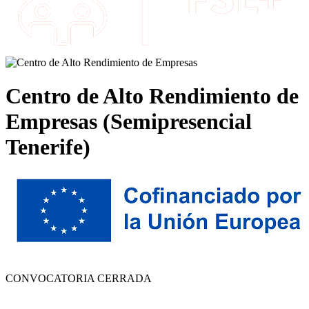
Centro de Alto Rendimiento de
Empresas (Semipresencial
Tenerife)
CONVOCATORIA CERRADA