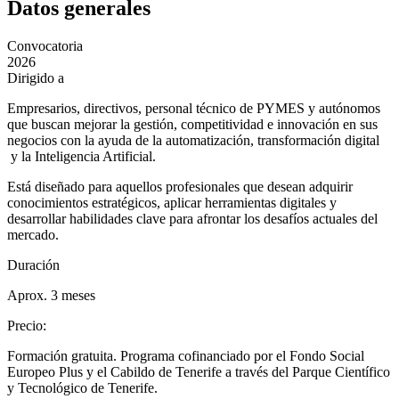
Datos generales
Convocatoria
2026
Dirigido a
Empresarios, directivos, personal técnico de PYMES y autónomos
que buscan mejorar la gestión, competitividad e innovación en sus
negocios con la ayuda de la automatización, transformación digital
y la Inteligencia Artificial.
Está diseñado para aquellos profesionales que desean adquirir
conocimientos estratégicos, aplicar herramientas digitales y
desarrollar habilidades clave para afrontar los desafíos actuales del
mercado.
Duración
Aprox. 3 meses
Precio
:
Formación gratuita. Programa cofinanciado por el Fondo Social
Europeo Plus y el Cabildo de Tenerife a través del Parque Científico
y Tecnológico de Tenerife.