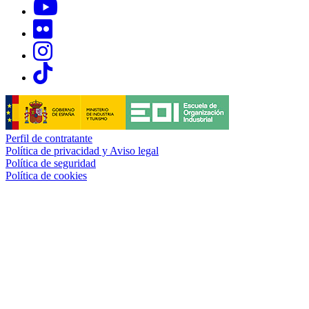
Links, Opens in this window
Links, Opens in this window
Links, Opens in this window
Links, Opens in this window
Perfil de contratante
Política de privacidad y Aviso legal
Política de seguridad
Política de cookies