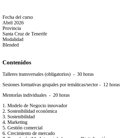
Fecha del curso
Abril 2026
Provincia
Santa Cruz de Tenerife
Modalidad
Blended
Contenidos
Talleres transversales (obligatorios) - 30 horas
Sesiones formativas grupales por temáticas/sector - 12 horas
Mentorías individuales - 20 horas
1. Modelo de Negocio innovador
2. Sostenibilidad económica
3. Sostenibilidad
4. Marketing
5. Gestión comercial
6. Crecimiento de mercado