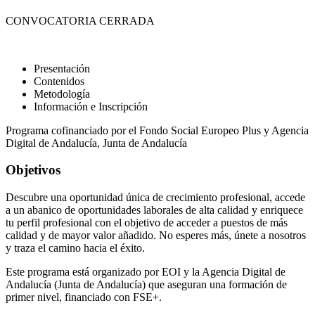
CONVOCATORIA CERRADA
Presentación
Contenidos
Metodología
Información e Inscripción
Programa cofinanciado por el Fondo Social Europeo Plus y Agencia
Digital de Andalucía, Junta de Andalucía
Objetivos
Descubre una oportunidad única de crecimiento profesional, accede
a un abanico de oportunidades laborales de alta calidad y enriquece
tu perfil profesional con el objetivo de acceder a puestos de más
calidad y de mayor valor añadido. No esperes más, únete a nosotros
y traza el camino hacia el éxito.
Este programa está organizado por EOI y la Agencia Digital de
Andalucía (Junta de Andalucía) que aseguran una formación de
primer nivel, financiado con FSE+.