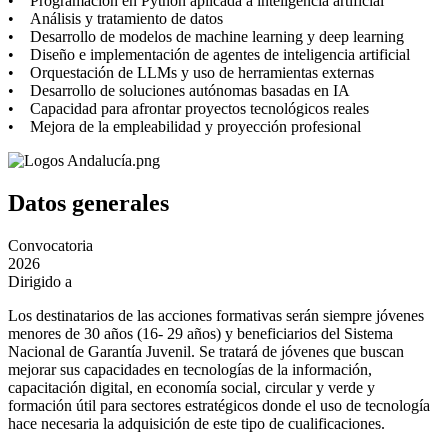
• Programación en Python aplicada a inteligencia artificial
• Análisis y tratamiento de datos
• Desarrollo de modelos de machine learning y deep learning
• Diseño e implementación de agentes de inteligencia artificial
• Orquestación de LLMs y uso de herramientas externas
• Desarrollo de soluciones autónomas basadas en IA
• Capacidad para afrontar proyectos tecnológicos reales
• Mejora de la empleabilidad y proyección profesional
Datos generales
Convocatoria
2026
Dirigido a
Los destinatarios de las acciones formativas serán siempre jóvenes
menores de 30 años (16- 29 años) y beneficiarios del Sistema
Nacional de Garantía Juvenil. Se tratará de jóvenes que buscan
mejorar sus capacidades en tecnologías de la información,
capacitación digital, en economía social, circular y verde y
formación útil para sectores estratégicos donde el uso de tecnología
hace necesaria la adquisición de este tipo de cualificaciones.