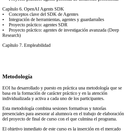
Capítulo 6. OpenAI Agents SDK
• Conceptos clave del SDK de Agentes
• Integración de herramientas, agentes y guardarraíles
• Proyecto práctico: agentes SDR
• Proyecto práctico: agentes de investigación avanzada (Deep
Research)
Capítulo 7. Empleabilidad
Metodología
EOI ha desarrollado y puesto en práctica una metodología que se
basa en la formación de carácter práctico y en la atención
individualizada y activa a cada uno de los participantes.
Esta metodología combina sesiones formativas y tutorías
presenciales para asesorar al alumno/a en el trabajo de elaboración
del proyecto de final de curso con el que culmina el programa.
El objetivo inmediato de este curso es la inserción en el mercado