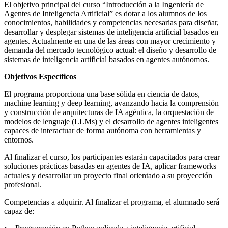
El objetivo principal del curso “Introducción a la Ingeniería de
Agentes de Inteligencia Artificial” es dotar a los alumnos de los
conocimientos, habilidades y competencias necesarias para diseñar,
desarrollar y desplegar sistemas de inteligencia artificial basados en
agentes. Actualmente en una de las áreas con mayor crecimiento y
demanda del mercado tecnológico actual: el diseño y desarrollo de
sistemas de inteligencia artificial basados en agentes autónomos.
Objetivos Específicos
El programa proporciona una base sólida en ciencia de datos,
machine learning y deep learning, avanzando hacia la comprensión
y construcción de arquitecturas de IA agéntica, la orquestación de
modelos de lenguaje (LLMs) y el desarrollo de agentes inteligentes
capaces de interactuar de forma autónoma con herramientas y
entornos.
Al finalizar el curso, los participantes estarán capacitados para crear
soluciones prácticas basadas en agentes de IA, aplicar frameworks
actuales y desarrollar un proyecto final orientado a su proyección
profesional.
Competencias a adquirir. Al finalizar el programa, el alumnado será
capaz de: