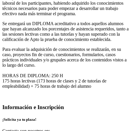
laboral de los participantes, habiendo adquirido los conocimientos
técnicos necesarios para poder empezar a desarrollar un trabajo
efectivo nada más terminar el programa.
Se entregará un DIPLOMA acreditativo a todos aquellos alumnos
que hayan alcanzado los porcentajes de asistencia requeridos, tanto a
las sesiones lectivas como a las tutorías y hayan superado con la
calificación de Apto la prueba de conocimiento establecida.
Para evaluar la adquisición de conocimientos se realizarán, en su
caso, proyectos fin de curso, cuestionarios, formularios, casos
prácticos individuales y/o grupales acerca de los contenidos vistos a
lo largo del curso.
HORAS DE DIPLOMA: 250 H
175 horas lectivas (173 horas de clases y 2 de tutorías de
empleabilidad) + 75 horas de trabajo del alumno
Información e Inscripción
¡Solicita ya tu plaza!
Contacta con nosotros en: