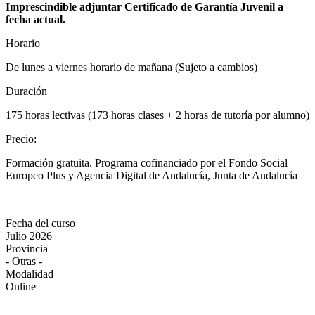
Imprescindible adjuntar Certificado de Garantía Juvenil a
fecha actual.
Horario
De lunes a viernes horario de mañana (Sujeto a cambios)
Duración
175 horas lectivas (173 horas clases + 2 horas de tutoría por alumno)
Precio
:
Formación gratuita. Programa cofinanciado por el Fondo Social
Europeo Plus y Agencia Digital de Andalucía, Junta de Andalucía
Fecha del curso
Julio 2026
Provincia
- Otras -
Modalidad
Online