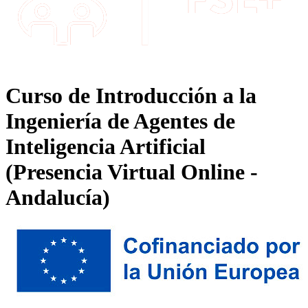
Curso de Introducción a la
Ingeniería de Agentes de
Inteligencia Artificial
(Presencia Virtual Online -
Andalucía)