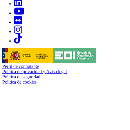
Links, Opens in this window
Links, Opens in this window
Links, Opens in this window
Links, Opens in this window
Perfil de contratante
Política de privacidad y Aviso legal
Política de seguridad
Política de cookies